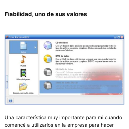
Fiabilidad, uno de sus valores
Una característica muy importante para mi cuando
comencé a utilizarlos en la empresa para hacer