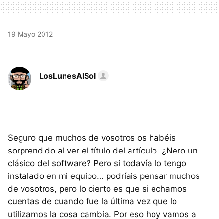
19 Mayo 2012
LosLunesAlSol
Seguro que muchos de vosotros os habéis
sorprendido al ver el título del artículo. ¿Nero un
clásico del software? Pero si todavía lo tengo
instalado en mi equipo… podríais pensar muchos
de vosotros, pero lo cierto es que si echamos
cuentas de cuando fue la última vez que lo
utilizamos la cosa cambia. Por eso hoy vamos a