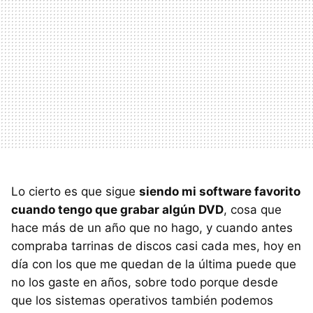
Lo cierto es que sigue
siendo mi software favorito
cuando tengo que grabar algún
DVD
, cosa que
hace más de un año que no hago, y cuando antes
compraba tarrinas de discos casi cada mes, hoy en
día con los que me quedan de la última puede que
no los gaste en años, sobre todo porque desde
que los sistemas operativos también podemos