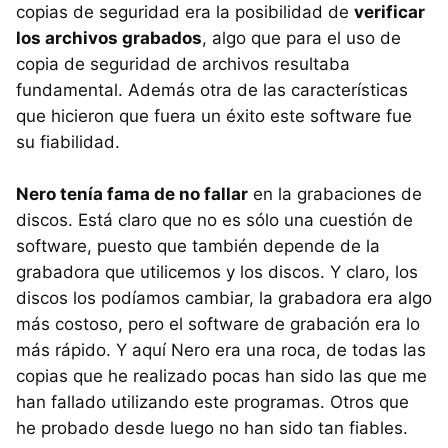
copias de seguridad era la posibilidad de
verificar
los archivos grabados
, algo que para el uso de
copia de seguridad de archivos resultaba
fundamental. Además otra de las características
que hicieron que fuera un éxito este software fue
su fiabilidad.
Nero tenía fama de no fallar
en la grabaciones de
discos. Está claro que no es sólo una cuestión de
software, puesto que también depende de la
grabadora que utilicemos y los discos. Y claro, los
discos los podíamos cambiar, la grabadora era algo
más costoso, pero el software de grabación era lo
más rápido. Y aquí Nero era una roca, de todas las
copias que he realizado pocas han sido las que me
han fallado utilizando este programas. Otros que
he probado desde luego no han sido tan fiables.