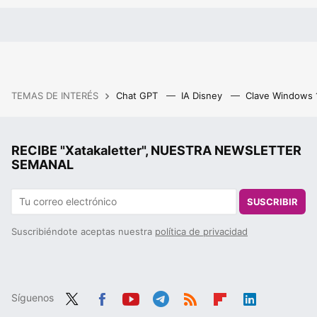
TEMAS DE INTERÉS
Chat GPT
IA Disney
Clave Windows
RECIBE "Xatakaletter", NUESTRA NEWSLETTER
SEMANAL
SUSCRIBIR
Suscribiéndote aceptas nuestra
política de privacidad
Síguenos