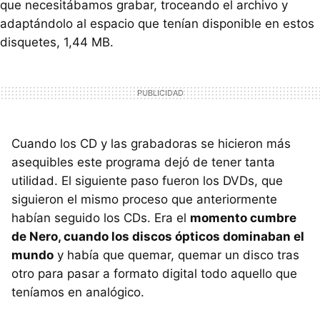
que necesitábamos grabar, troceando el archivo y
adaptándolo al espacio que tenían disponible en estos
disquetes, 1,44 MB.
Cuando los CD y las grabadoras se hicieron más
asequibles este programa dejó de tener tanta
utilidad. El siguiente paso fueron los
DVD
s, que
siguieron el mismo proceso que anteriormente
habían seguido los CDs. Era el
momento cumbre
de Nero, cuando los discos ópticos dominaban el
mundo
y había que quemar, quemar un disco tras
otro para pasar a formato digital todo aquello que
teníamos en analógico.