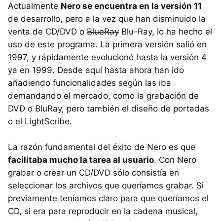
Actualmente
Nero se encuentra en la versión 11
de desarrollo, pero a la vez que han disminuido la
venta de CD/DVD o
BlueRay
Blu-Ray, lo ha hecho el
uso de este programa. La primera versión salió en
1997, y rápidamente evolucionó hasta la versión 4
ya en 1999. Desde aquí hasta ahora han ido
añadiendo funcionalidades según las iba
demandando el mercado, como la grabación de
DVD
o BluRay, pero también el diseño de portadas
o el LightScribe.
La razón fundamental del éxito de Nero es que
facilitaba mucho la tarea al usuario
. Con Nero
grabar o crear un CD/DVD sólo consistía en
seleccionar los archivos que queríamos grabar. Si
previamente teníamos claro para que queríamos el
CD, si era para reproducir en la cadena musical,