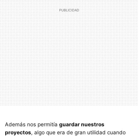
Además nos permitía
guardar nuestros
proyectos
, algo que era de gran utilidad cuando