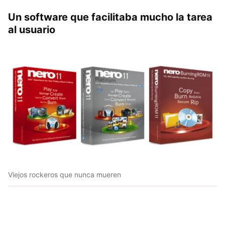
Un software que facilitaba mucho la tarea
al usuario
Viejos rockeros que nunca mueren