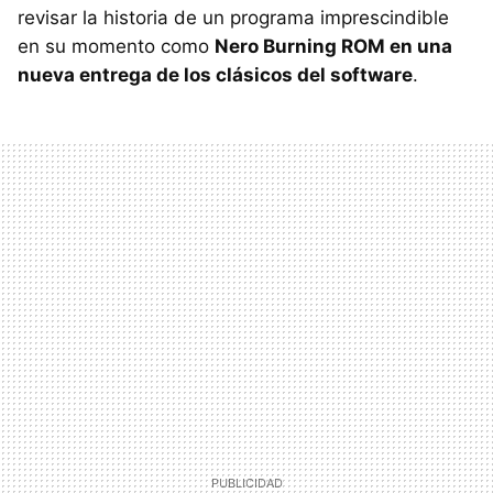
revisar la historia de un programa imprescindible
en su momento como
Nero Burning
ROM
en una
nueva entrega de los clásicos del software
.