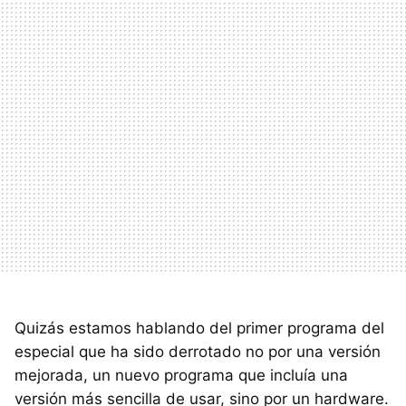
Quizás estamos hablando del primer programa del
especial que ha sido derrotado no por una versión
mejorada, un nuevo programa que incluía una
versión más sencilla de usar, sino por un hardware.