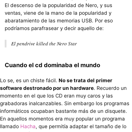
El descenso de la popularidad de Nero, y sus
ventas, viene de la mano de la popularidad y
abaratamiento de las memorias
USB
. Por eso
podríamos parafrasear y decir aquello de:
El pendrive killed the Nero Star
Cuando el cd dominaba el mundo
Lo se, es un chiste fácil.
No se trata del primer
software destronado por un hardware
. Recuerdo un
momento en el que los CD eran muy caros y las
grabadoras inalcanzables. Sin embargo los programas
informáticos ocupaban bastante más de un disquete.
En aquellos momentos era muy popular un programa
llamado
Hacha
, que permitía adaptar el tamaño de lo