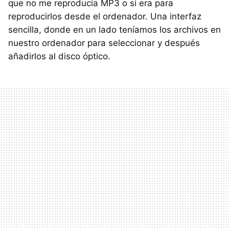
que no me reproducía MP3 o si era para
reproducirlos desde el ordenador. Una interfaz
sencilla, donde en un lado teníamos los archivos en
nuestro ordenador para seleccionar y después
añadirlos al disco óptico.