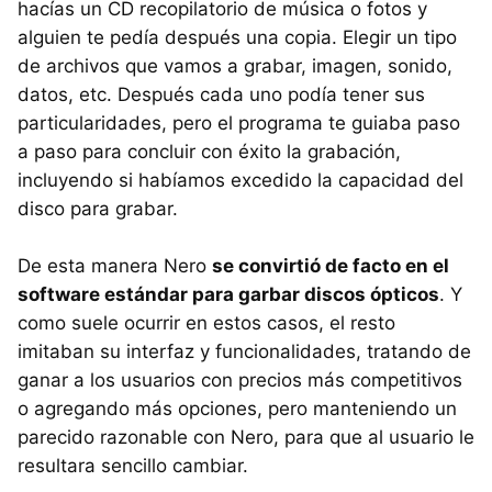
hacías un CD recopilatorio de música o fotos y
alguien te pedía después una copia. Elegir un tipo
de archivos que vamos a grabar, imagen, sonido,
datos, etc. Después cada uno podía tener sus
particularidades, pero el programa te guiaba paso
a paso para concluir con éxito la grabación,
incluyendo si habíamos excedido la capacidad del
disco para grabar.
De esta manera Nero
se convirtió de facto en el
software estándar para garbar discos ópticos
. Y
como suele ocurrir en estos casos, el resto
imitaban su interfaz y funcionalidades, tratando de
ganar a los usuarios con precios más competitivos
o agregando más opciones, pero manteniendo un
parecido razonable con Nero, para que al usuario le
resultara sencillo cambiar.