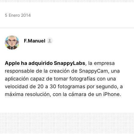
5 Enero 2014
F.Manuel
Apple ha adquirido SnappyLabs
, la empresa
responsable de la creación de SnappyCam, una
aplicación capaz de tomar fotografías con una
velocidad de 20 a 30 fotogramas por segundo, a
máxima resolución, con la cámara de un iPhone.