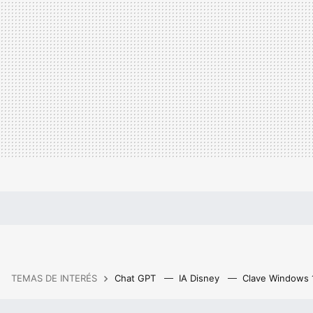
TEMAS DE INTERÉS
Chat GPT
IA Disney
Clave Windows