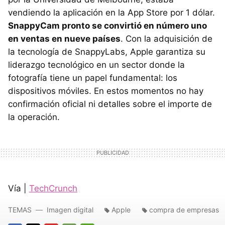
vendiendo la aplicación en la App Store por 1 dólar.
SnappyCam pronto se convirtió en número uno
en ventas en nueve países
. Con la adquisición de
la tecnología de SnappyLabs, Apple garantiza su
liderazgo tecnológico en un sector donde la
fotografía tiene un papel fundamental: los
dispositivos móviles. En estos momentos no hay
confirmación oficial ni detalles sobre el importe de
la operación.
Vía |
TechCrunch
TEMAS
Imagen digital
Apple
compra de empresas