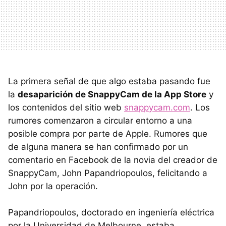
La primera señal de que algo estaba pasando fue
la
desaparición de SnappyCam de la App Store
y
los contenidos del sitio web
snappycam.com
. Los
rumores comenzaron a circular entorno a una
posible compra por parte de Apple. Rumores que
de alguna manera se han confirmado por un
comentario en Facebook de la novia del creador de
SnappyCam, John Papandriopoulos, felicitando a
John por la operación.
Papandriopoulos, doctorado en ingeniería eléctrica
por la Universidad de Melbourne, estaba