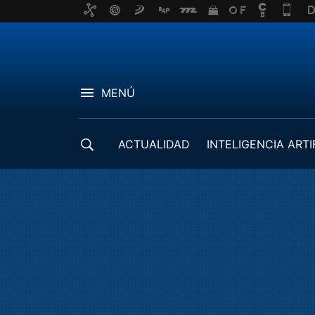
MENÚ
ACTUALIDAD
INTELIGENCIA ARTI
DESARROLLADORES