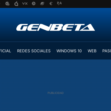
FICIAL
REDES SOCIALES
WINDOWS 10
WEB
PAS