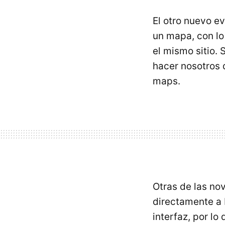
El otro nuevo ev
un mapa, con lo
el mismo sitio.
hacer nosotros 
maps.
Otras de las no
directamente a 
interfaz, por lo