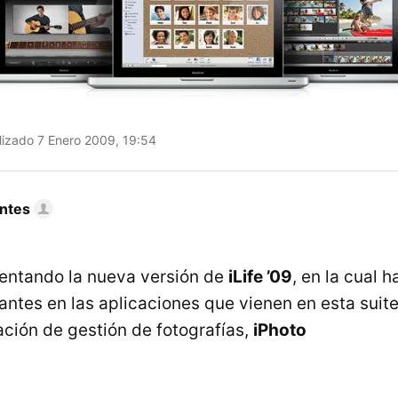
izado 7 Enero 2009, 19:54
ntes
entando la nueva versión de
iLife ’09
, en la cual 
ntes en las aplicaciones que vienen en esta suite
cación de gestión de fotografías,
iPhoto