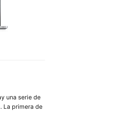
hay una serie de
. La primera de