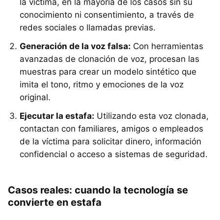
la víctima, en la mayoría de los casos sin su
conocimiento ni consentimiento, a través de
redes sociales o llamadas previas.
Generación de la voz falsa:
Con herramientas
avanzadas de clonación de voz, procesan las
muestras para crear un modelo sintético que
imita el tono, ritmo y emociones de la voz
original.
Ejecutar la estafa:
Utilizando esta voz clonada,
contactan con familiares, amigos o empleados
de la víctima para solicitar dinero, información
confidencial o acceso a sistemas de seguridad.
Casos reales: cuando la tecnología se
convierte en estafa