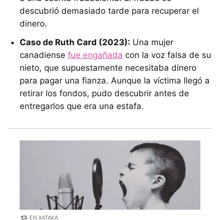
descubrió demasiado tarde para recuperar el
dinero.
Caso de Ruth Card (2023):
Una mujer
canadiense
fue engañada
con la voz falsa de su
nieto, que supuestamente necesitaba dinero
para pagar una fianza. Aunque la víctima llegó a
retirar los fondos, pudo descubrir antes de
entregarlos que era una estafa.
EN XATAKA