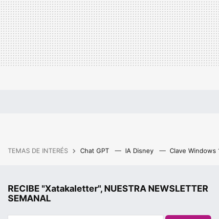
TEMAS DE INTERÉS
Chat GPT
IA Disney
Clave Windows
RECIBE "Xatakaletter", NUESTRA NEWSLETTER
SEMANAL