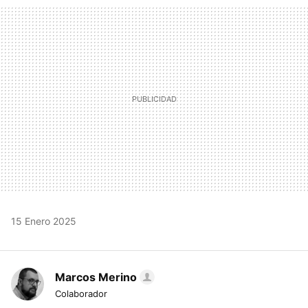
MAIL
15 Enero 2025
Marcos Merino
Colaborador