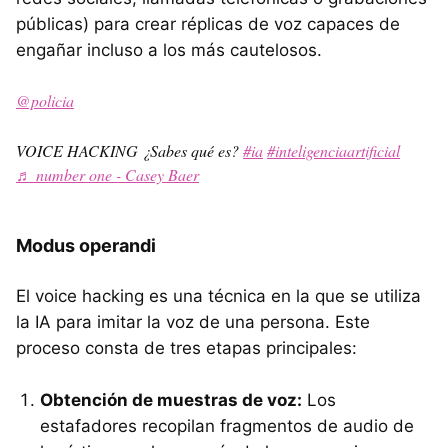
públicas) para crear réplicas de voz capaces de
engañar incluso a los más cautelosos.
@policia
VOICE HACKING ¿Sabes qué es?
#ia
#inteligenciaartificial
♬ number one - Casey Baer
Modus operandi
El voice hacking es una técnica en la que se utiliza
la IA para imitar la voz de una persona. Este
proceso consta de tres etapas principales:
Obtención de muestras de voz:
Los
estafadores recopilan fragmentos de audio de