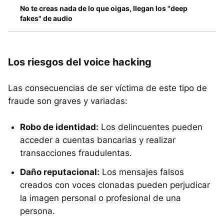
No te creas nada de lo que oigas, llegan los "deep
fakes" de audio
Los riesgos del voice hacking
Las consecuencias de ser víctima de este tipo de
fraude son graves y variadas:
Robo de identidad:
Los delincuentes pueden
acceder a cuentas bancarias y realizar
transacciones fraudulentas.
Daño reputacional:
Los mensajes falsos
creados con voces clonadas pueden perjudicar
la imagen personal o profesional de una
persona.