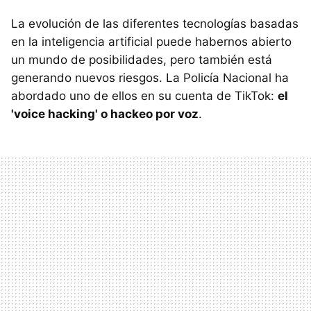
La evolución de las diferentes tecnologías basadas
en la inteligencia artificial puede habernos abierto
un mundo de posibilidades, pero también está
generando nuevos riesgos. La Policía Nacional ha
abordado uno de ellos en su cuenta de TikTok:
el
'voice hacking' o hackeo por voz
.