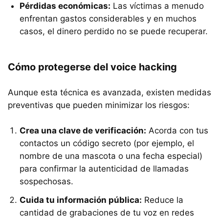
Pérdidas económicas:
Las víctimas a menudo
enfrentan gastos considerables y en muchos
casos, el dinero perdido no se puede recuperar.
Cómo protegerse del voice hacking
Aunque esta técnica es avanzada, existen medidas
preventivas que pueden minimizar los riesgos:
Crea una clave de verificación:
Acorda con tus
contactos un código secreto (por ejemplo, el
nombre de una mascota o una fecha especial)
para confirmar la autenticidad de llamadas
sospechosas.
Cuida tu información pública:
Reduce la
cantidad de grabaciones de tu voz en redes