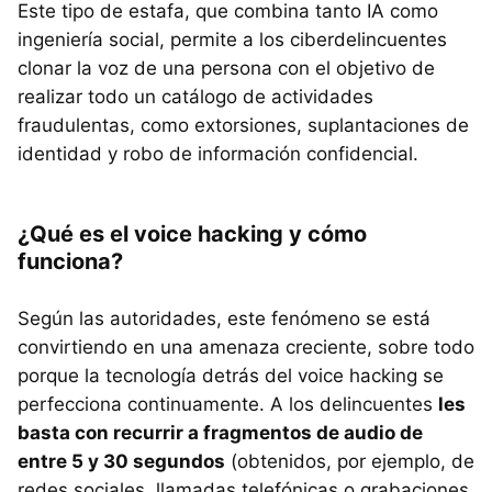
Este tipo de estafa, que combina tanto IA como
ingeniería social, permite a los ciberdelincuentes
clonar la voz de una persona con el objetivo de
realizar todo un catálogo de actividades
fraudulentas, como extorsiones, suplantaciones de
identidad y robo de información confidencial.
¿Qué es el voice hacking y cómo
funciona?
Según las autoridades, este fenómeno se está
convirtiendo en una amenaza creciente, sobre todo
porque la tecnología detrás del voice hacking se
perfecciona continuamente. A los delincuentes
les
basta con recurrir a fragmentos de audio de
entre 5 y 30 segundos
(obtenidos, por ejemplo, de
redes sociales, llamadas telefónicas o grabaciones