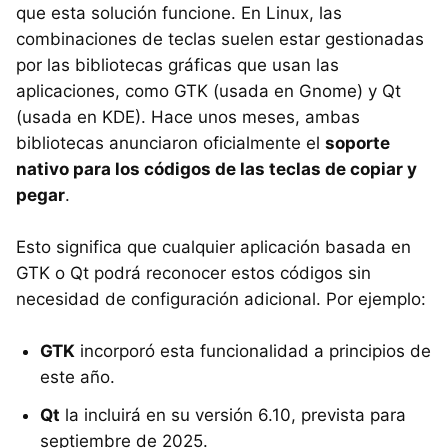
que esta solución funcione. En Linux, las
combinaciones de teclas suelen estar gestionadas
por las bibliotecas gráficas que usan las
aplicaciones, como GTK (usada en Gnome) y Qt
(usada en KDE). Hace unos meses, ambas
bibliotecas anunciaron oficialmente el
soporte
nativo para los códigos de las teclas de copiar y
pegar
.
Esto significa que cualquier aplicación basada en
GTK o Qt podrá reconocer estos códigos sin
necesidad de configuración adicional. Por ejemplo:
GTK
incorporó esta funcionalidad a principios de
este año.
Qt
la incluirá en su versión 6.10, prevista para
septiembre de 2025.