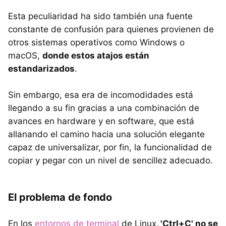
Esta peculiaridad ha sido también una fuente
constante de confusión para quienes provienen de
otros sistemas operativos como Windows o
macOS,
donde estos atajos están
estandarizados
.
Sin embargo, esa era de incomodidades está
llegando a su fin gracias a una combinación de
avances en hardware y en software, que está
allanando el camino hacia una solución elegante
capaz de universalizar, por fin, la funcionalidad de
copiar y pegar con un nivel de sencillez adecuado.
El problema de fondo
En los
entornos de terminal
de Linux
, 'Ctrl+C' no se