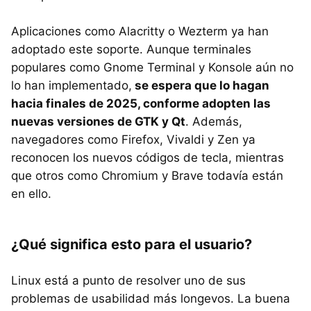
Aplicaciones como Alacritty o Wezterm ya han
adoptado este soporte. Aunque terminales
populares como Gnome Terminal y Konsole aún no
lo han implementado,
se espera que lo hagan
hacia finales de 2025, conforme adopten las
nuevas versiones de GTK y Qt
. Además,
navegadores como Firefox, Vivaldi y Zen ya
reconocen los nuevos códigos de tecla, mientras
que otros como Chromium y Brave todavía están
en ello.
¿Qué significa esto para el usuario?
Linux está a punto de resolver uno de sus
problemas de usabilidad más longevos. La buena