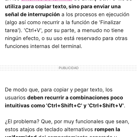
utiliza para copiar texto, sino para enviar una
señal de interrupción
a los procesos en ejecución
(algo así como recurrir a la función de 'Finalizar
tarea'). 'Ctrl+V', por su parte, a menudo no tiene
ningún efecto, o su uso está reservado para otras
funciones internas del terminal.
De modo que, para copiar y pegar texto, los
usuarios
deben recurrir a combinaciones poco
intuitivas como 'Ctrl+Shift+C' y 'Ctrl+Shift+V'
.
¿El problema? Que, por muy funcionales que sean,
estos atajos de teclado alternativos
rompen la