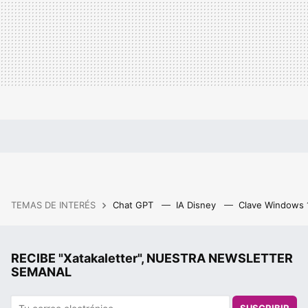
TEMAS DE INTERÉS
Chat GPT
IA Disney
Clave Windows
RECIBE "Xatakaletter", NUESTRA NEWSLETTER
SEMANAL