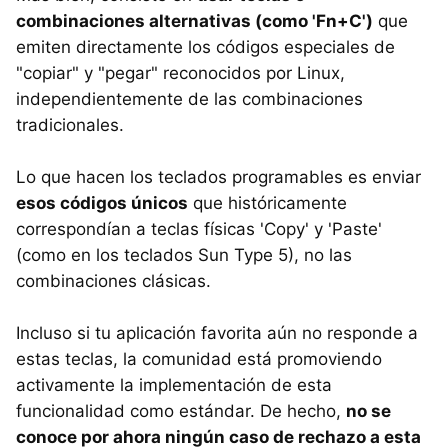
combinaciones alternativas (como 'Fn+C')
que
emiten directamente los códigos especiales de
"copiar" y "pegar" reconocidos por Linux,
independientemente de las combinaciones
tradicionales.
Lo que hacen los teclados programables es enviar
esos códigos únicos
que históricamente
correspondían a teclas físicas 'Copy' y 'Paste'
(como en los teclados Sun Type 5), no las
combinaciones clásicas.
Incluso si tu aplicación favorita aún no responde a
estas teclas, la comunidad está promoviendo
activamente la implementación de esta
funcionalidad como estándar. De hecho,
no se
conoce por ahora ningún caso de rechazo a esta