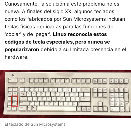
Curiosamente, la solución a este problema no es
nueva. A finales del siglo XX, algunos teclados
como los fabricados por Sun Microsystems incluían
teclas físicas dedicadas para las funciones de
'copiar' y de 'pegar'.
Linux reconocía estos
códigos de tecla especiales, pero nunca se
popularizaron
debido a su limitada presencia en el
hardware.
El teclado de Sun Microsystems