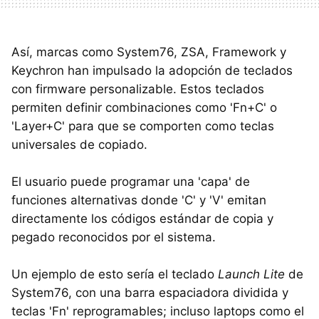
Así, marcas como System76, ZSA, Framework y
Keychron han impulsado la adopción de teclados
con firmware personalizable. Estos teclados
permiten definir combinaciones como 'Fn+C' o
'Layer+C' para que se comporten como teclas
universales de copiado.
El usuario puede programar una 'capa' de
funciones alternativas donde 'C' y 'V' emitan
directamente los códigos estándar de copia y
pegado reconocidos por el sistema.
Un ejemplo de esto sería el teclado
Launch Lite
de
System76, con una barra espaciadora dividida y
teclas 'Fn' reprogramables; incluso laptops como el