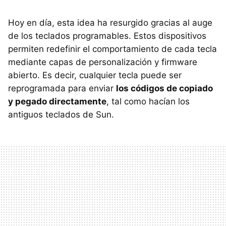
Hoy en día, esta idea ha resurgido gracias al auge
de los teclados programables. Estos dispositivos
permiten redefinir el comportamiento de cada tecla
mediante capas de personalización y firmware
abierto. Es decir, cualquier tecla puede ser
reprogramada para enviar
los códigos de copiado
y pegado directamente
, tal como hacían los
antiguos teclados de Sun.