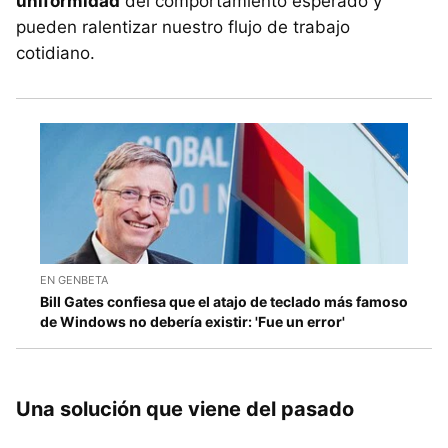
uniformidad
del comportamiento esperado y
pueden ralentizar nuestro flujo de trabajo
cotidiano.
EN GENBETA
Bill Gates confiesa que el atajo de teclado más famoso
de Windows no debería existir: 'Fue un error'
Una solución que viene del pasado