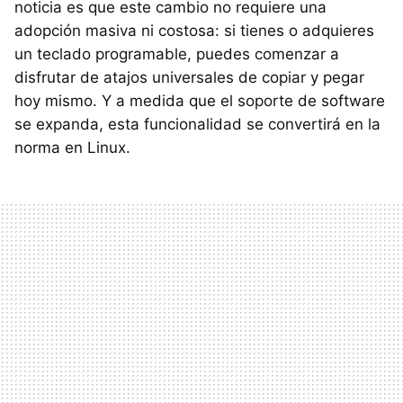
noticia es que este cambio no requiere una
adopción masiva ni costosa: si tienes o adquieres
un teclado programable, puedes comenzar a
disfrutar de atajos universales de copiar y pegar
hoy mismo. Y a medida que el soporte de software
se expanda, esta funcionalidad se convertirá en la
norma en Linux.