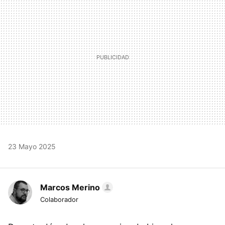
23 Mayo 2025
Marcos Merino
Colaborador