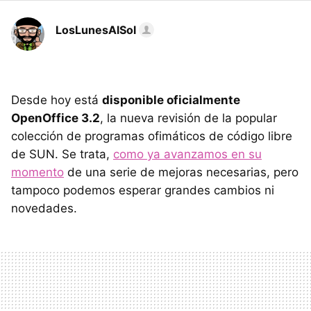
LosLunesAlSol
Desde hoy está
disponible oficialmente
OpenOffice 3.2
, la nueva revisión de la popular
colección de programas ofimáticos de código libre
de
SUN
. Se trata,
como ya avanzamos en su
momento
de una serie de mejoras necesarias, pero
tampoco podemos esperar grandes cambios ni
novedades.