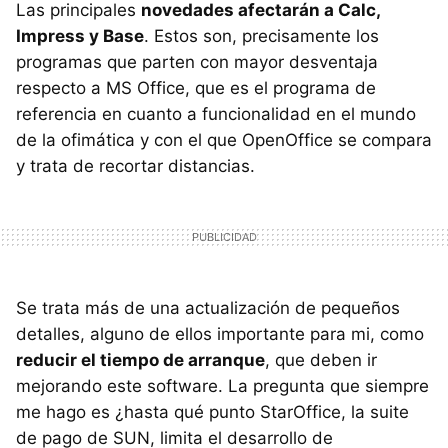
Las principales
novedades afectarán a Calc,
Impress y Base
. Estos son, precisamente los
programas que parten con mayor desventaja
respecto a MS Office, que es el programa de
referencia en cuanto a funcionalidad en el mundo
de la ofimática y con el que OpenOffice se compara
y trata de recortar distancias.
Se trata más de una actualización de pequeños
detalles, alguno de ellos importante para mi, como
reducir el tiempo de arranque
, que deben ir
mejorando este software. La pregunta que siempre
me hago es ¿hasta qué punto StarOffice, la suite
de pago de
SUN
, limita el desarrollo de