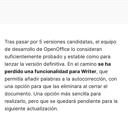
Tras pasar por 5 versiones candidatas, el equipo
de desarrollo de OpenOffice lo consideran
suficientemente probado y estable como para
lanzar la versión definitiva. En el camino
se ha
perdido una funcionalidad para Writer
, que
permitía añadir palabras a la autocorrección, con
una opción para que las eliminara al cerrar el
documento. Una opción más sencilla para
realizarlo, pero que se quedará pendiente para la
siguiente actualización.