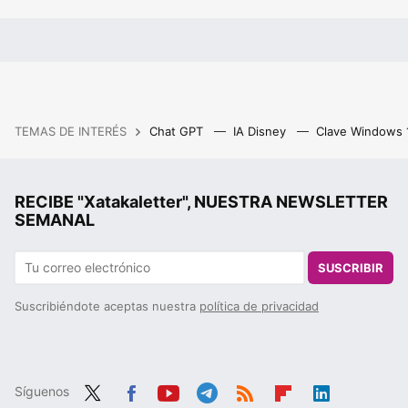
TEMAS DE INTERÉS
Chat GPT
IA Disney
Clave Windows
RECIBE "Xatakaletter", NUESTRA NEWSLETTER
SEMANAL
SUSCRIBIR
Suscribiéndote aceptas nuestra
política de privacidad
Síguenos