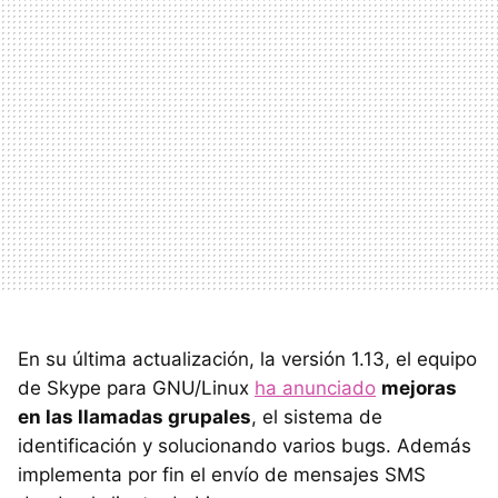
En su última actualización, la versión 1.13, el equipo
de Skype para GNU/Linux
ha anunciado
mejoras
en las llamadas grupales
, el sistema de
identificación y solucionando varios bugs. Además
implementa por fin el envío de mensajes SMS