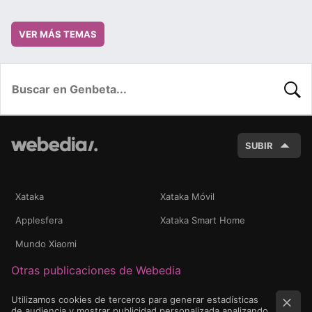
VER MÁS TEMAS
BUSC
SUBIR
Xataka
Xataka Móvil
Applesfera
Xataka Smart Home
Mundo Xiaomi
Otras publicaciones de Webedia
Utilizamos cookies de terceros para generar estadísticas
de audiencia y mostrar publicidad personalizada analizando