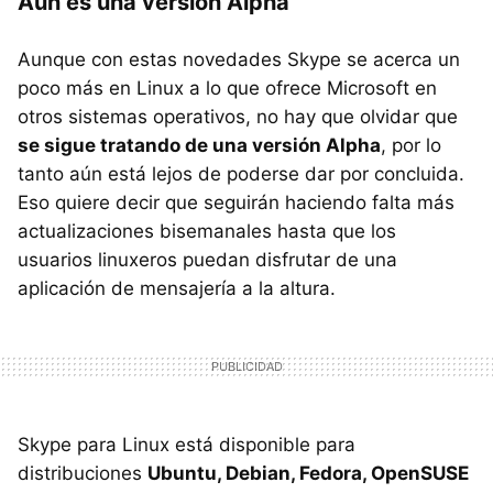
Aún es una versión Alpha
Aunque con estas novedades Skype se acerca un
poco más en Linux a lo que ofrece Microsoft en
otros sistemas operativos, no hay que olvidar que
se sigue tratando de una versión Alpha
, por lo
tanto aún está lejos de poderse dar por concluida.
Eso quiere decir que seguirán haciendo falta más
actualizaciones bisemanales hasta que los
usuarios linuxeros puedan disfrutar de una
aplicación de mensajería a la altura.
Skype para Linux está disponible para
distribuciones
Ubuntu, Debian, Fedora, OpenSUSE