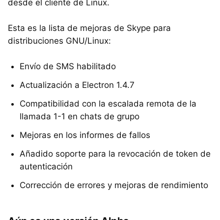
desde el cliente de Linux.
Esta es la lista de mejoras de Skype para
distribuciones GNU/Linux:
Envío de SMS habilitado
Actualización a Electron 1.4.7
Compatibilidad con la escalada remota de la
llamada 1-1 en chats de grupo
Mejoras en los informes de fallos
Añadido soporte para la revocación de token de
autenticación
Corrección de errores y mejoras de rendimiento