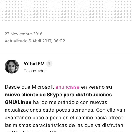
27 Noviembre 2016
Actualizado 6 Abril 2017, 06:02
Yúbal FM
Colaborador
Desde que Microsoft
anunciase
en verano
su
nuevo cliente de Skype para distribuciones
GNU/Linux
ha ido mejorándolo con nuevas
actualizaciones cada pocas semanas. Con ello van
avanzando poco a poco en el camino hacia ofrecer
las mismas características de las que ya disfrutan