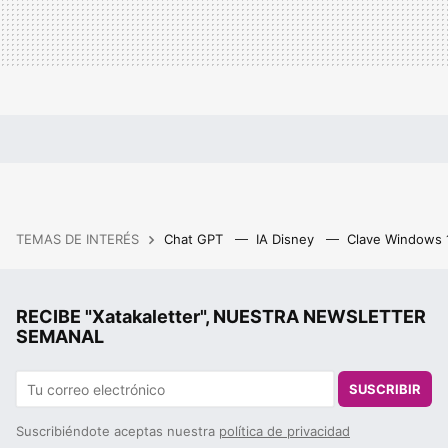
TEMAS DE INTERÉS
Chat GPT
IA Disney
Clave Windows
RECIBE "Xatakaletter", NUESTRA NEWSLETTER
SEMANAL
SUSCRIBIR
Suscribiéndote aceptas nuestra
política de privacidad