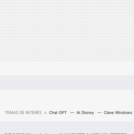
TEMAS DE INTERÉS
Chat GPT
IA Disney
Clave Windows