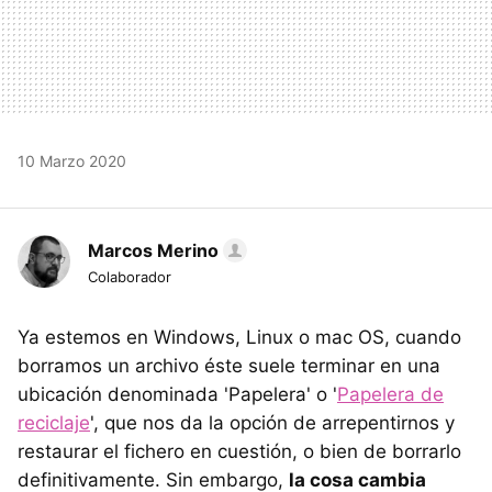
10 Marzo 2020
Marcos Merino
Colaborador
Ya estemos en Windows, Linux o mac OS, cuando
borramos un archivo éste suele terminar en una
ubicación denominada 'Papelera' o '
Papelera de
reciclaje
', que nos da la opción de arrepentirnos y
restaurar el fichero en cuestión, o bien de borrarlo
definitivamente. Sin embargo,
la cosa cambia