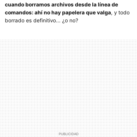
cuando borramos archivos desde la línea de
comandos: ahí no hay papelera que valga
, y todo
borrado es definitivo... ¿o no?