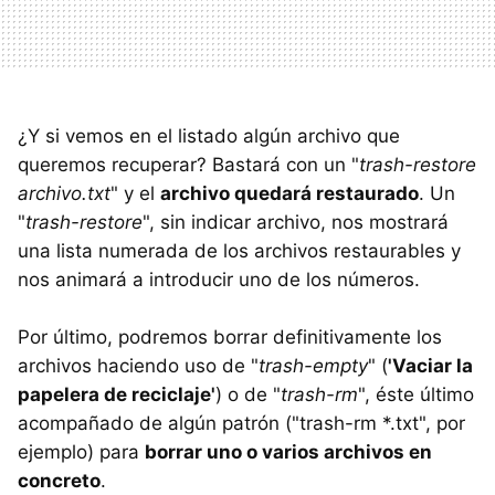
¿Y si vemos en el listado algún archivo que
queremos recuperar? Bastará con un "
trash-restore
archivo.txt
" y el
archivo quedará restaurado
. Un
"
trash-restore
", sin indicar archivo, nos mostrará
una lista numerada de los archivos restaurables y
nos animará a introducir uno de los números.
Por último, podremos borrar definitivamente los
archivos haciendo uso de "
trash-empty
" (
'Vaciar la
papelera de reciclaje'
) o de "
trash-rm
", éste último
acompañado de algún patrón ("trash-rm *.txt", por
ejemplo) para
borrar uno o varios archivos en
concreto
.