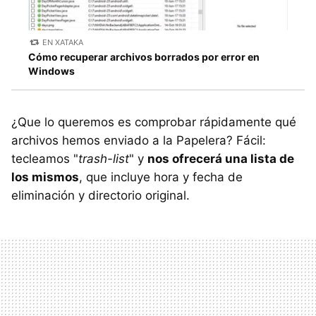
EN XATAKA
Cómo recuperar archivos borrados por error en
Windows
¿Que lo queremos es comprobar rápidamente qué
archivos hemos enviado a la Papelera? Fácil:
tecleamos "
trash-list
" y
nos ofrecerá una lista de
los mismos
, que incluye hora y fecha de
eliminación y directorio original.