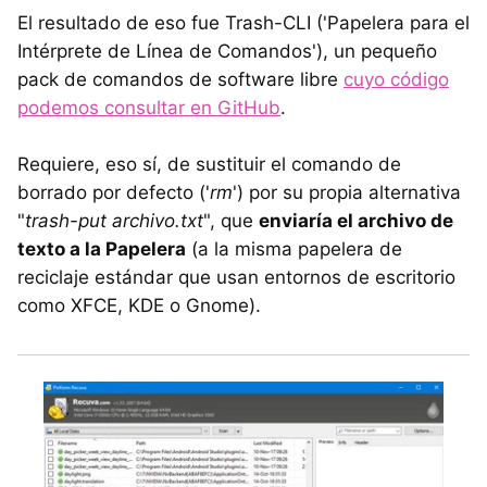
El resultado de eso fue Trash-CLI ('Papelera para el
Intérprete de Línea de Comandos'), un pequeño
pack de comandos de software libre
cuyo código
podemos consultar en GitHub
.
Requiere, eso sí, de sustituir el comando de
borrado por defecto ('
rm
') por su propia alternativa
"
trash-put archivo.txt
", que
enviaría el archivo de
texto a la Papelera
(a la misma papelera de
reciclaje estándar que usan entornos de escritorio
como XFCE, KDE o Gnome).