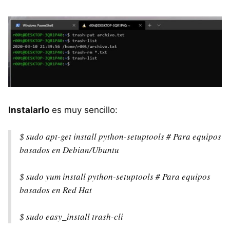
Instalarlo
es muy sencillo:
$ sudo apt-get install python-setuptools # Para equipos
basados en Debian/Ubuntu
$ sudo yum install python-setuptools # Para equipos
basados en Red Hat
$ sudo easy_install trash-cli