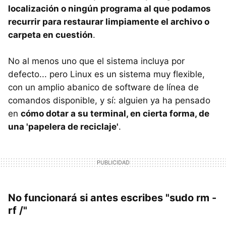
localización o ningún programa al que podamos
recurrir para restaurar limpiamente el archivo o
carpeta en cuestión
.
No al menos uno que el sistema incluya por
defecto... pero Linux es un sistema muy flexible,
con un amplio abanico de software de línea de
comandos disponible, y sí: alguien ya ha pensado
en
cómo dotar a su terminal, en cierta forma, de
una 'papelera de reciclaje'
.
No funcionará si antes escribes "sudo rm -
rf /"