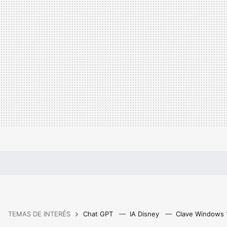
TEMAS DE INTERÉS
Chat GPT
IA Disney
Clave Windows