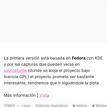
La primera versión está basada en
Fedora
con KDE
y por las capturas que pueden verse en
sourceforge
(donde se aloja el proyecto bajo
licencia GPL) el proyecto promete ser bastante
interesante, tendremos que ir siguiéndole la pista.
Más información |
Vixta
TEMAS
Linux
Sistemas Operativos
distros
Window