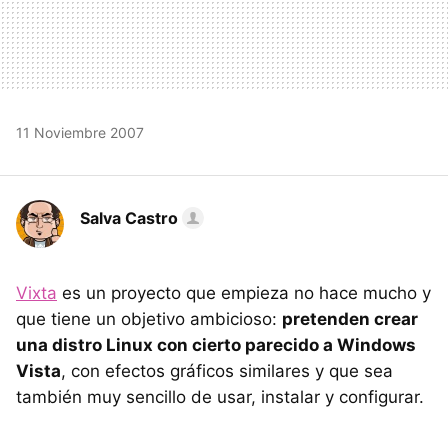
11 Noviembre 2007
Salva Castro
Vixta
es un proyecto que empieza no hace mucho y
que tiene un objetivo ambicioso:
pretenden crear
una distro Linux con cierto parecido a Windows
Vista
, con efectos gráficos similares y que sea
también muy sencillo de usar, instalar y configurar.