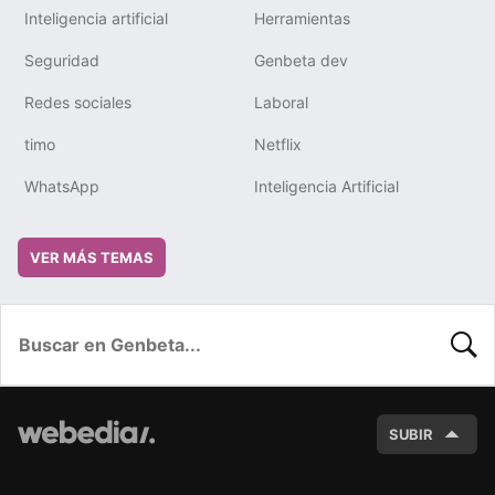
Inteligencia artificial
Herramientas
Seguridad
Genbeta dev
Redes sociales
Laboral
timo
Netflix
WhatsApp
Inteligencia Artificial
VER MÁS TEMAS
BUSC
SUBIR