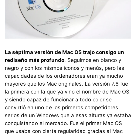
La séptima versión de Mac OS trajo consigo un
rediseño más profundo
. Seguimos en blanco y
negro y con los mismos iconos y menús, pero las
capacidades de los ordenadores eran ya mucho
mayores que los Mac originales. La versión 7.6 fue
la primera con la que ya vino el nombre de Mac OS,
y siendo capaz de funcionar a todo color se
convirtió en uno de los primeros competidores
serios de un Windows que a esas alturas ya estaba
conquistando el mercado. Fue el primer Mac OS
que usaba con cierta regularidad gracias al Mac