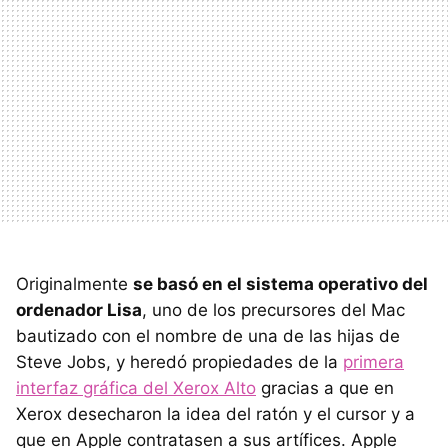
Originalmente
se basó en el sistema operativo del
ordenador Lisa
, uno de los precursores del Mac
bautizado con el nombre de una de las hijas de
Steve Jobs, y heredó propiedades de la
primera
interfaz gráfica del Xerox Alto
gracias a que en
Xerox desecharon la idea del ratón y el cursor y a
que en Apple contratasen a sus artífices. Apple