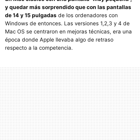
y quedar más sorprendido que con las pantallas
de 14 y 15 pulgadas
de los ordenadores con
Windows de entonces. Las versiones 1,2,3 y 4 de
Mac OS se centraron en mejoras técnicas, era una
época donde Apple llevaba algo de retraso
respecto a la competencia.