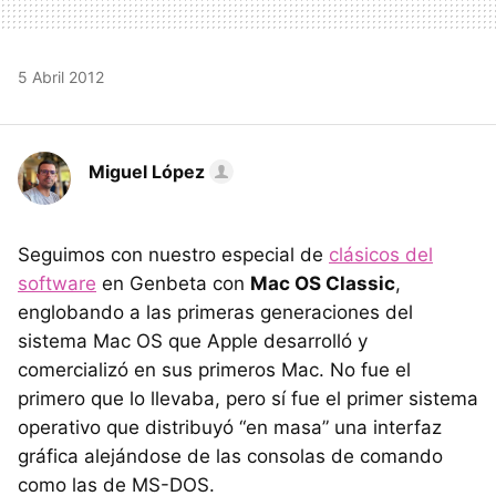
5 Abril 2012
Miguel López
Seguimos con nuestro especial de
clásicos del
software
en Genbeta con
Mac OS Classic
,
englobando a las primeras generaciones del
sistema Mac OS que Apple desarrolló y
comercializó en sus primeros Mac. No fue el
primero que lo llevaba, pero sí fue el primer sistema
operativo que distribuyó “en masa” una interfaz
gráfica alejándose de las consolas de comando
como las de MS-
DOS
.