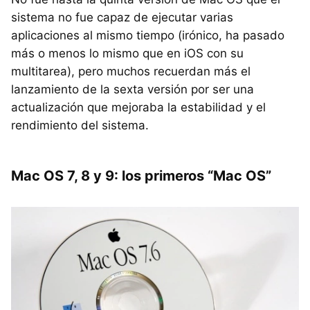
sistema no fue capaz de ejecutar varias
aplicaciones al mismo tiempo (irónico, ha pasado
más o menos lo mismo que en iOS con su
multitarea), pero muchos recuerdan más el
lanzamiento de la sexta versión por ser una
actualización que mejoraba la estabilidad y el
rendimiento del sistema.
Mac OS 7, 8 y 9: los primeros “Mac OS”