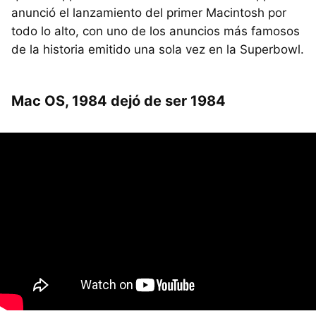
anunció el lanzamiento del primer Macintosh por
todo lo alto, con uno de los anuncios más famosos
de la historia emitido una sola vez en la Superbowl.
Mac OS, 1984 dejó de ser 1984