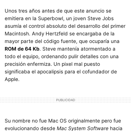
Unos tres años antes de que este anuncio se
emitiera en la Superbowl, un joven Steve Jobs
asumía el control absoluto del desarrollo del primer
Macintosh. Andy Hertzfeld se encargaba de la
mayor parte del código fuente, que ocuparía una
ROM
de 64 Kb
. Steve mantenía atormentado a
todo el equipo, ordenando pulir detalles con una
precisión enfermiza. Un pixel mal puesto
significaba el apocalipsis para el cofundador de
Apple.
Su nombre no fue Mac OS originalmente pero fue
evolucionando desde
Mac System Software
hacia