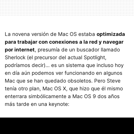
La novena versión de Mac OS estaba
optimizada
para trabajar con conexiones a la red y navegar
por internet
, presumía de un buscador llamado
Sherlock (el precursor del actual Spotlight,
podríamos decir)… es un sistema que incluso hoy
en día aún podemos ver funcionando en algunos
Mac que se han quedado obsoletos. Pero Steve
tenía otro plan, Mac OS X, que hizo que él mismo
enterrara simbólicamente a Mac OS 9 dos años
más tarde en una keynote: