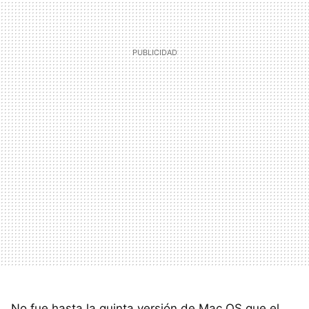
No fue hasta la quinta versión de Mac OS que el