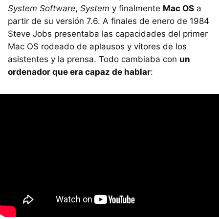
System Software
,
System
y finalmente
Mac OS
a
partir de su versión 7.6. A finales de enero de 1984
Steve Jobs presentaba las capacidades del primer
Mac OS rodeado de aplausos y vítores de los
asistentes y la prensa. Todo cambiaba con
un
ordenador que era capaz de hablar
: