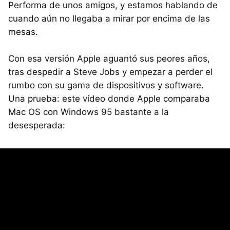
Performa de unos amigos, y estamos hablando de
cuando aún no llegaba a mirar por encima de las
mesas.
Con esa versión Apple aguantó sus peores años,
tras despedir a Steve Jobs y empezar a perder el
rumbo con su gama de dispositivos y software.
Una prueba: este vídeo donde Apple comparaba
Mac OS con Windows 95 bastante a la
desesperada: