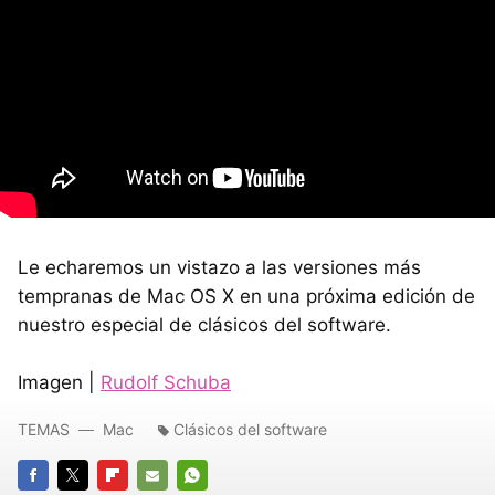
Le echaremos un vistazo a las versiones más
tempranas de Mac OS X en una próxima edición de
nuestro especial de clásicos del software.
Imagen |
Rudolf Schuba
TEMAS
Mac
Clásicos del software