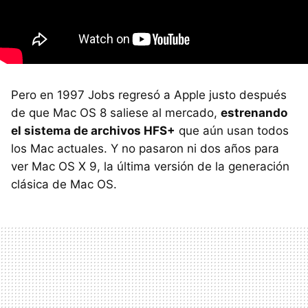
Pero en 1997 Jobs regresó a Apple justo después
de que Mac OS 8 saliese al mercado,
estrenando
el sistema de archivos
HFS
+
que aún usan todos
los Mac actuales. Y no pasaron ni dos años para
ver Mac OS X 9, la última versión de la generación
clásica de Mac OS.