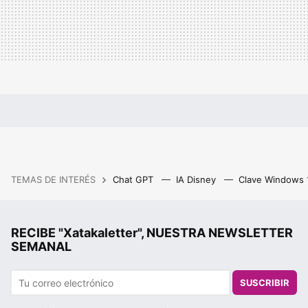
TEMAS DE INTERÉS
Chat GPT
IA Disney
Clave Windows
RECIBE "Xatakaletter", NUESTRA NEWSLETTER
SEMANAL
SUSCRIBIR