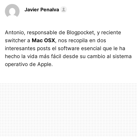
Javier Penalva
Antonio, responsable de Blogpocket, y reciente
switcher a
Mac OSX
, nos recopila en dos
interesantes posts el software esencial que le ha
hecho la vida más fácil desde su cambio al sistema
operativo de Apple.