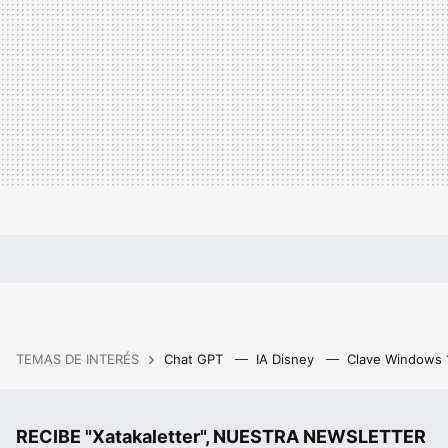
TEMAS DE INTERÉS
Chat GPT
IA Disney
Clave Windows
RECIBE "Xatakaletter", NUESTRA NEWSLETTER