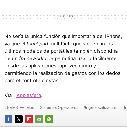
No sería la única función que importaría del iPhone,
ya que el
touchpad
multitáctil que viene con los
últimos modelos de portátiles también dispondría
de un
framework
que permitiría usarlo fácilmente
desde las aplicaciones, aprovechando y
permitiendo la realización de gestos con los dedos
para el control de estas.
Vía |
Applesfera
.
TEMAS
Mac
Sistemas Operativos
geolocalización