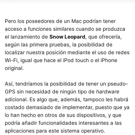
Pero los poseedores de un Mac podrían tener
acceso a funciones similares cuando se produzca
el lanzamiento de
Snow Leopard
, que ofrecería,
según las primera pruebas, la posibilidad de
localizar nuestra posición mediante el uso de redes
Wi-Fi, igual que hace el iPod touch o el iPhone
original.
Así, tendríamos la posibilidad de tener un pseudo-
GPS
sin necesidad de ningún tipo de
hardware
adicional. Es algo que, además, tampoco les habrá
costado demasiado de implementar, puesto que ya
lo han hecho en otros de sus dispositivos, y que
podría añadir funcionalidades interesantes a las
aplicaciones para este sistema operativo.