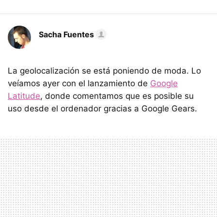
Sacha Fuentes
La geolocalización se está poniendo de moda. Lo
veíamos ayer con el lanzamiento de
Google
Latitude
, donde comentamos que es posible su
uso desde el ordenador gracias a Google Gears.