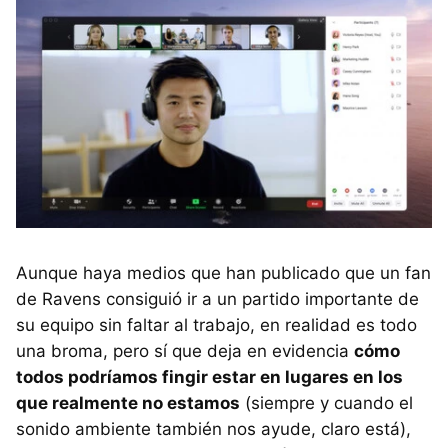
Aunque haya medios que han publicado que un fan
de Ravens consiguió ir a un partido importante de
su equipo sin faltar al trabajo, en realidad es todo
una broma, pero sí que deja en evidencia
cómo
todos podríamos fingir estar en lugares en los
que realmente no estamos
(siempre y cuando el
sonido ambiente también nos ayude, claro está),