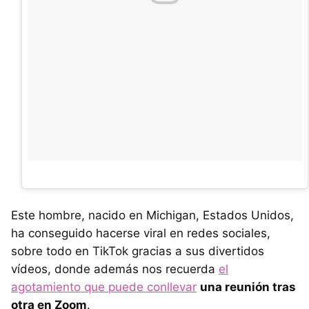
Este hombre, nacido en Michigan, Estados Unidos,
ha conseguido hacerse viral en redes sociales,
sobre todo en TikTok gracias a sus divertidos
vídeos, donde además nos recuerda
el
agotamiento que puede conllevar
una reunión tras
otra en Zoom
.