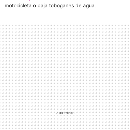
motocicleta o baja toboganes de agua.