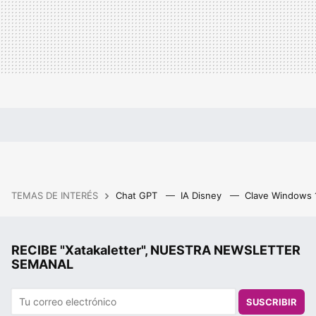
TEMAS DE INTERÉS
Chat GPT
IA Disney
Clave Windows
RECIBE "Xatakaletter", NUESTRA NEWSLETTER
SEMANAL
SUSCRIBIR