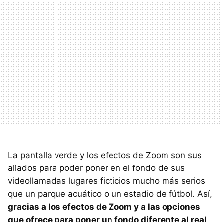
La pantalla verde y los efectos de Zoom son sus
aliados para poder poner en el fondo de sus
videollamadas lugares ficticios mucho más serios
que un parque acuático o un estadio de fútbol. Así,
gracias a los efectos de Zoom y a las opciones
que ofrece para poner un fondo diferente al real
,