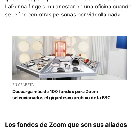
LaPenna finge simular estar en una oficina cuando
se reúne con otras personas por videollamada.
EN GENBETA
Descarga más de 100 fondos para Zoom
seleccionados el gigantesco archivo de la BBC
Los fondos de Zoom que son sus aliados