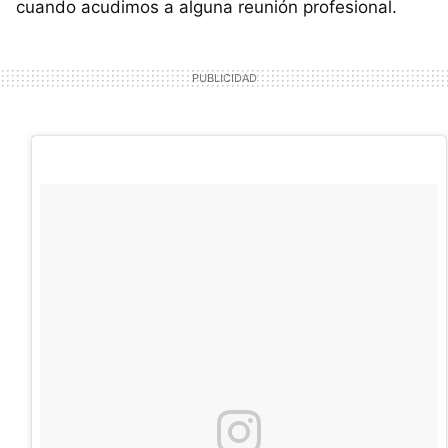
cuando acudimos a alguna reunión profesional.