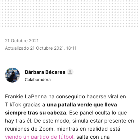
21 Octubre 2021
Actualizado 21 Octubre 2021, 18:11
Bárbara Bécares
Colaboradora
Frankie LaPenna ha conseguido hacerse viral en
TikTok gracias a
una patalla verde que lleva
siempre tras su cabeza
. Ese panel oculta lo que
hay tras él. De este modo, simula estar presente en
reuniones de Zoom, mientras en realidad está
viendo un partido de fútbol
, salta con una