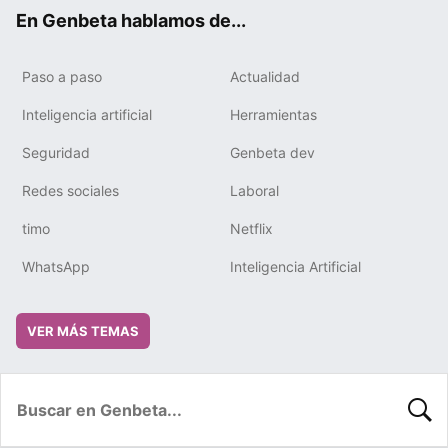
ok
e
m
rd
En Genbeta hablamos de...
Paso a paso
Actualidad
Inteligencia artificial
Herramientas
Seguridad
Genbeta dev
Redes sociales
Laboral
timo
Netflix
WhatsApp
Inteligencia Artificial
VER MÁS TEMAS
BUSC