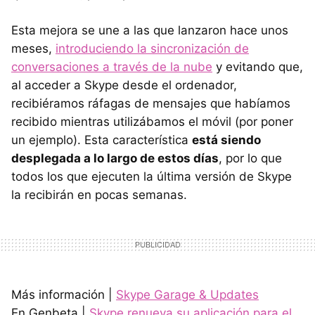
Esta mejora se une a las que lanzaron hace unos
meses,
introduciendo la sincronización de
conversaciones a través de la nube
y evitando que,
al acceder a Skype desde el ordenador,
recibiéramos ráfagas de mensajes que habíamos
recibido mientras utilizábamos el móvil (por poner
un ejemplo). Esta característica
está siendo
desplegada a lo largo de estos días
, por lo que
todos los que ejecuten la última versión de Skype
la recibirán en pocas semanas.
Más información |
Skype Garage & Updates
En Genbeta |
Skype renueva su aplicación para el