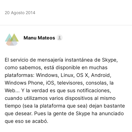
20 Agosto 2014
Manu Mateos
El servicio de mensajería instantánea de Skype,
como sabemos, está disponible en muchas
plataformas: Windows, Linux, OS X, Android,
Windows Phone, iOS, televisores, consolas, la
Web... Y la verdad es que sus notificaciones,
cuando utilizamos varios dispositivos al mismo
tiempo (sea la plataforma que sea) dejan bastante
que desear. Pues la gente de Skype ha anunciado
que eso se acabó.