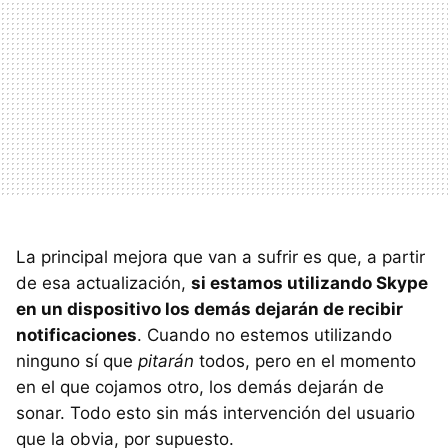
La principal mejora que van a sufrir es que, a partir
de esa actualización,
si estamos utilizando Skype
en un dispositivo los demás dejarán de recibir
notificaciones
. Cuando no estemos utilizando
ninguno sí que
pitarán
todos, pero en el momento
en el que cojamos otro, los demás dejarán de
sonar. Todo esto sin más intervención del usuario
que la obvia, por supuesto.