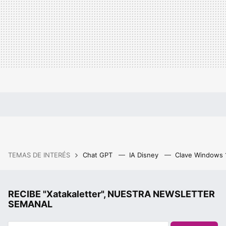
TEMAS DE INTERÉS
Chat GPT
IA Disney
Clave Windows
RECIBE "Xatakaletter", NUESTRA NEWSLETTER
SEMANAL