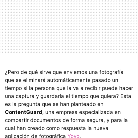
¿Pero de qué sirve que enviemos una fotografía
que se eliminará automáticamente pasado un
tiempo si la persona que la va a recibir puede hacer
una captura y guardarla el tiempo que quiera? Esta
es la pregunta que se han planteado en
ContentGuard
, una empresa especializada en
compartir documentos de forma segura, y para la
cual han creado como respuesta la nueva
aplicación de fotográfica
Yovo
.