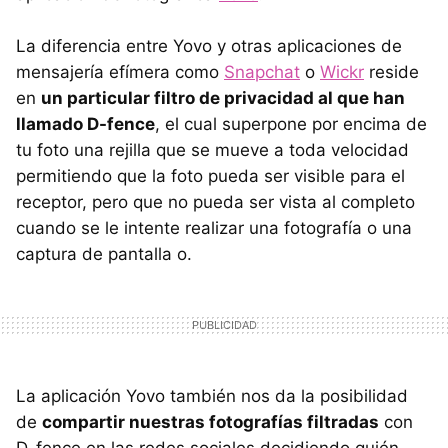
La diferencia entre Yovo y otras aplicaciones de
mensajería efímera como
Snapchat
o
Wickr
reside
en
un particular filtro de privacidad al que han
llamado D-fence
, el cual superpone por encima de
tu foto una rejilla que se mueve a toda velocidad
permitiendo que la foto pueda ser visible para el
receptor, pero que no pueda ser vista al completo
cuando se le intente realizar una fotografía o una
captura de pantalla o.
La aplicación Yovo también nos da la posibilidad
de
compartir nuestras fotografías filtradas
con