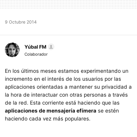
9 Octubre 2014
Yúbal FM
Colaborador
En los últimos meses estamos experimentando un
incremento en el interés de los usuarios por las
aplicaciones orientadas a mantener su privacidad a
la hora de interactuar con otras personas a través
de la red. Esta corriente está haciendo que las
aplicaciones de mensajería efímera
se estén
haciendo cada vez más populares.