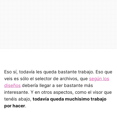
Eso sí, todavía les queda bastante trabajo. Eso que
veis es sólo el selector de archivos, que
según los
diseños
debería llegar a ser bastante más
interesante. Y en otros aspectos, como el visor que
tenéis abajo,
todavía queda muchísimo trabajo
por hacer
.