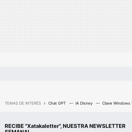
TEMAS DE INTERÉS
Chat GPT
IA Disney
Clave Windows
RECIBE "Xatakaletter", NUESTRA NEWSLETTER
SEMANAL