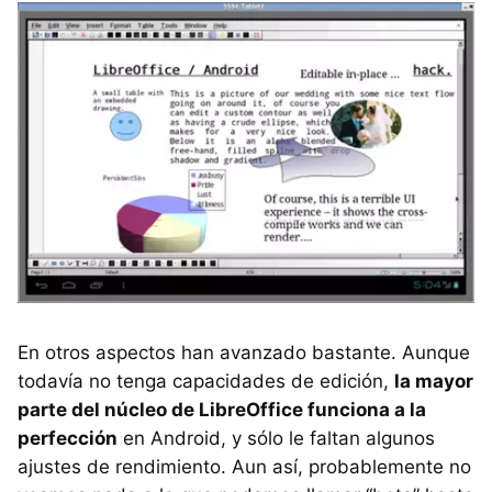
En otros aspectos han avanzado bastante. Aunque
todavía no tenga capacidades de edición,
la mayor
parte del núcleo de LibreOffice funciona a la
perfección
en Android, y sólo le faltan algunos
ajustes de rendimiento. Aun así, probablemente no