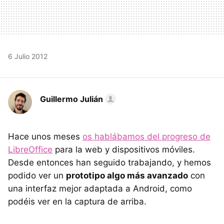
6 Julio 2012
Guillermo Julián
Hace unos meses
os hablábamos del progreso de
LibreOffice
para la web y dispositivos móviles.
Desde entonces han seguido trabajando, y hemos
podido ver un
prototipo algo más avanzado
con
una interfaz mejor adaptada a Android, como
podéis ver en la captura de arriba.