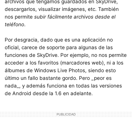
archivos que tengamos guardados en SkyDrive,
descargarlos, visualizar imágenes, etc. También
nos permite
subir fácilmente archivos desde el
teléfono
.
Por desgracia, dado que es una aplicación no
oficial, carece de soporte para algunas de las
funciones de SkyDrive. Por ejemplo, no nos permite
acceder a los favoritos (marcadores web), ni a los
álbumes de Windows Live Photos, siendo esto
último un fallo bastante gordo. Pero _peor es
nada_, y además funciona en todas las versiones
de Android desde la 1.6 en adelante.