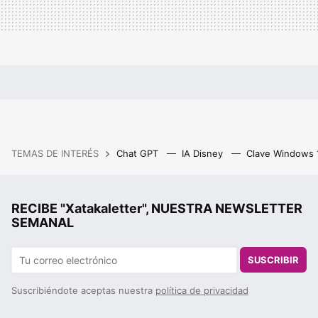
TEMAS DE INTERÉS
Chat GPT
IA Disney
Clave Windows
RECIBE "Xatakaletter", NUESTRA NEWSLETTER
SEMANAL
SUSCRIBIR
Suscribiéndote aceptas nuestra
política de privacidad