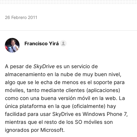
26 Febrero 2011
Francisco Yirá
A pesar de
SkyDrive
es un servicio de
almacenamiento en la nube de muy buen nivel,
algo que se le echa de menos es el soporte para
móviles, tanto mediante clientes (aplicaciones)
como con una buena versión móvil en la web. La
única plataforma en la que (oficialmente) hay
facilidad para usar SkyDrive es Windows Phone 7,
mientras que el resto de los SO móviles son
ignorados por Microsoft.