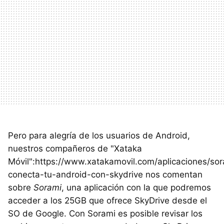
Pero para alegría de los usuarios de Android,
nuestros compañeros de "Xataka
Móvil":https://www.xatakamovil.com/aplicaciones/so
conecta-tu-android-con-skydrive nos comentan
sobre
Sorami
, una aplicación con la que podremos
acceder a los 25GB que ofrece SkyDrive desde el
SO de Google. Con Sorami es posible revisar los