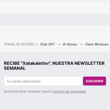
TEMAS DE INTERÉS
Chat GPT
IA Disney
Clave Windows
RECIBE "Xatakaletter", NUESTRA NEWSLETTER
SEMANAL
SUSCRIBIR
Suscribiéndote aceptas nuestra
política de privacidad