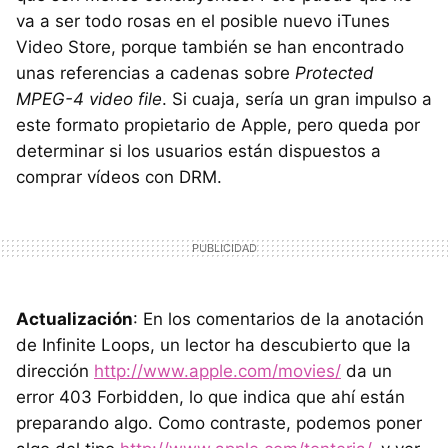
va a ser todo rosas en el posible nuevo iTunes
Video Store, porque también se han encontrado
unas referencias a cadenas sobre
Protected
MPEG-4 video file
. Si cuaja, sería un gran impulso a
este formato propietario de Apple, pero queda por
determinar si los usuarios están dispuestos a
comprar vídeos con DRM.
Actualización
: En los comentarios de la anotación
de Infinite Loops, un lector ha descubierto que la
dirección
http://www.apple.com/movies/
da un
error 403 Forbidden, lo que indica que ahí están
preparando algo. Como contraste, podemos poner