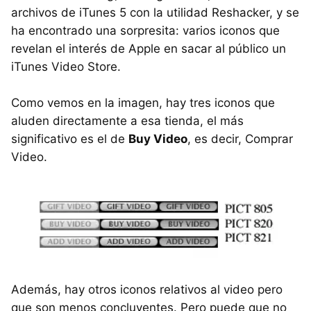
archivos de iTunes 5 con la utilidad Reshacker, y se
ha encontrado una sorpresita: varios iconos que
revelan el interés de Apple en sacar al público un
iTunes Video Store.
Como vemos en la imagen, hay tres iconos que
aluden directamente a esa tienda, el más
significativo es el de
Buy Video
, es decir, Comprar
Video.
Además, hay otros iconos relativos al video pero
que son menos concluyentes. Pero puede que no