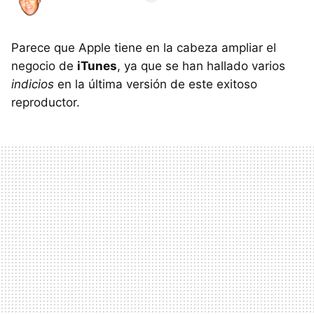
Parece que Apple tiene en la cabeza ampliar el
negocio de
iTunes
, ya que se han hallado varios
indicios
en la última versión de este exitoso
reproductor.