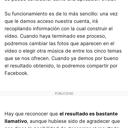
Su funcionamiento es de lo más sencillo: una vez
que le damos acceso nuestra cuenta, irá
recopilando información con la cual construir el
vídeo. Cuando haya terminado ese proceso,
podremos cambiar las fotos que aparecen en el
vídeo o elegir otra música de entre los cinco temas
que se nos ofrecen. Cuando ya demos por bueno
el resultado obtenido, lo podremos compartir por
Facebook.
Hay que reconocer que
el resultado es bastante
llamativo
, aunque hubiese sido de agradecer que