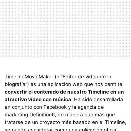
TimelineMovieMaker (o “Editor de video de la
biografía”) es una aplicación web que nos permite
convertir el contenido de nuestro Timeline en un
atractivo vídeo con música
. Ha sido desarrollada
en conjunto con Facebook y la agencia de
marketing Definition6, de manera que más que
tratarse de un proyecto más basado en el Timeline,
se puede considerar como una aplicación oficial.