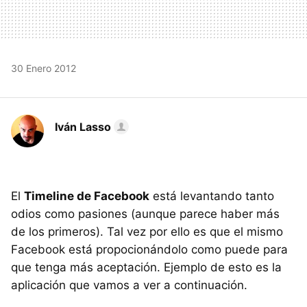
30 Enero 2012
Iván Lasso
El
Timeline de Facebook
está levantando tanto
odios como pasiones (aunque parece haber más
de los primeros). Tal vez por ello es que el mismo
Facebook está propocionándolo como puede para
que tenga más aceptación. Ejemplo de esto es la
aplicación que vamos a ver a continuación.