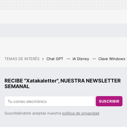
TEMAS DE INTERÉS
Chat GPT
IA Disney
Clave Windows
RECIBE "Xatakaletter", NUESTRA NEWSLETTER
SEMANAL
SUSCRIBIR
Suscribiéndote aceptas nuestra
política de privacidad