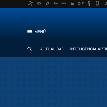
MENÚ
ACTUALIDAD
INTELIGENCIA ARTI
DESARROLLADORES