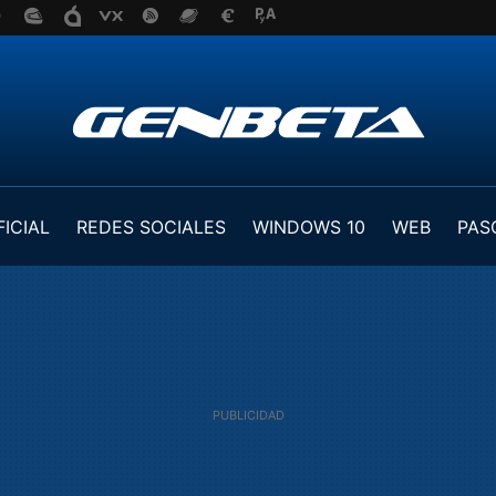
FICIAL
REDES SOCIALES
WINDOWS 10
WEB
PAS