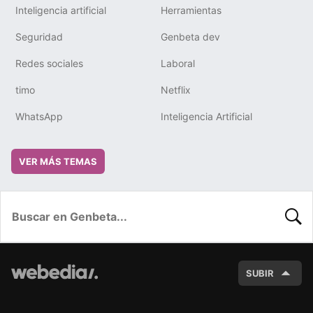
Inteligencia artificial
Herramientas
Seguridad
Genbeta dev
Redes sociales
Laboral
timo
Netflix
WhatsApp
Inteligencia Artificial
VER MÁS TEMAS
BUSC
SUBIR