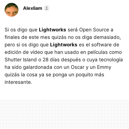
Alexliam
Si os digo que
Lightworks
será Open Source a
finales de este mes quizás no os diga demasiado,
pero si os digo que
Lightworks
es el software de
edición de vídeo que han usado en películas como
Shutter Island o 28 días después o cuya tecnología
ha sido galardonada con un Oscar y un Emmy
quizás la cosa ya se ponga un poquito más
interesante.