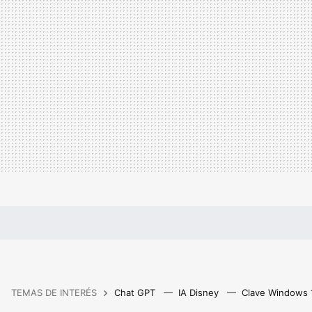
TEMAS DE INTERÉS
Chat GPT
IA Disney
Clave Windows