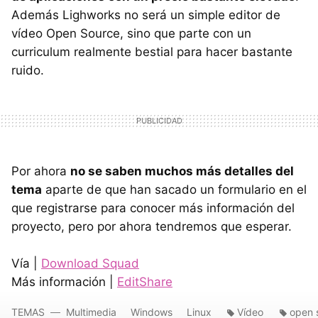
Además Lighworks no será un simple editor de
vídeo Open Source, sino que parte con un
curriculum realmente bestial para hacer bastante
ruido.
Por ahora
no se saben muchos más detalles del
tema
aparte de que han sacado un formulario en el
que registrarse para conocer más información del
proyecto, pero por ahora tendremos que esperar.
Vía |
Download Squad
Más información |
EditShare
TEMAS
Multimedia
Windows
Linux
Vídeo
open 