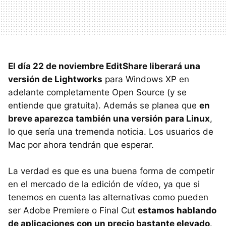
El día 22 de noviembre EditShare liberará una
versión de Lightworks
para Windows XP en
adelante completamente Open Source (y se
entiende que gratuita). Además se planea que
en
breve aparezca también una versión para Linux
,
lo que sería una tremenda noticia. Los usuarios de
Mac por ahora tendrán que esperar.
La verdad es que es una buena forma de competir
en el mercado de la edición de vídeo, ya que si
tenemos en cuenta las alternativas como pueden
ser Adobe Premiere o Final Cut
estamos hablando
de aplicaciones con un precio bastante elevado
.