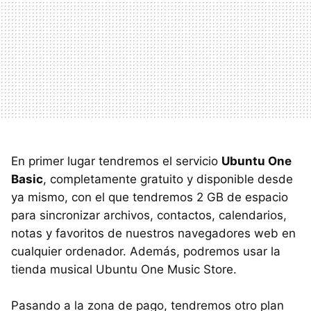
En primer lugar tendremos el servicio
Ubuntu One
Basic
, completamente gratuito y disponible desde
ya mismo, con el que tendremos 2 GB de espacio
para sincronizar archivos, contactos, calendarios,
notas y favoritos de nuestros navegadores web en
cualquier ordenador. Además, podremos usar la
tienda musical Ubuntu One Music Store.
Pasando a la zona de pago, tendremos otro plan