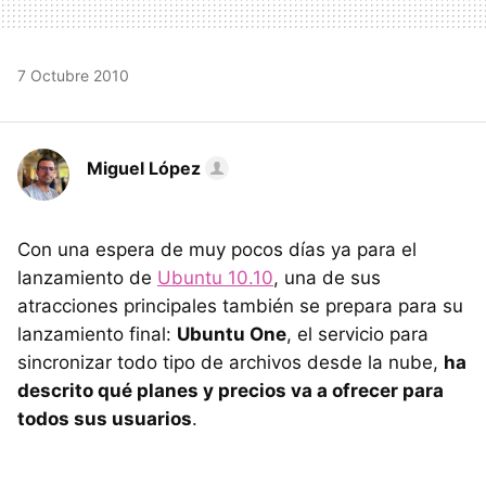
7 Octubre 2010
Miguel López
Con una espera de muy pocos días ya para el
lanzamiento de
Ubuntu 10.10
, una de sus
atracciones principales también se prepara para su
lanzamiento final:
Ubuntu One
, el servicio para
sincronizar todo tipo de archivos desde la nube,
ha
descrito qué planes y precios va a ofrecer para
todos sus usuarios
.