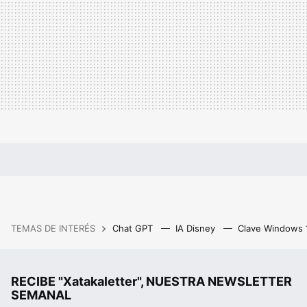
TEMAS DE INTERÉS
Chat GPT
IA Disney
Clave Windows
RECIBE "Xatakaletter", NUESTRA NEWSLETTER
SEMANAL