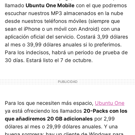
llamado
Ubuntu One Mobile
con el que podremos
escuchar nuestros MP3 almacenados en la nube
desde nuestros teléfonos móviles (siempre que
sean el iPhone o un móvil con Android) con una
aplicación oficial del servicio. Costará 3,99 dólares
al mes o 39,99 dólares anuales si lo preferimos.
Para los indecisos, habrá un periodo de prueba de
30 días. Estará listo el 7 de octubre.
Para los que necesiten más espacio,
Ubuntu One
ya está ofreciendo los llamados
20-Packs con los
que añadiremos 20 GB adicionales
por 2,99
dólares al mes o 29,99 dólares anuales. Y una
buena sorpresa: hay un cliente de Windows para