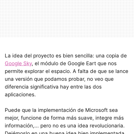
La idea del proyecto es bien sencilla: una copia de
Google Sky
, el módulo de Google Eart que nos
permite explorar el espacio. A falta de que se lance
una versión que podamos probar, no veo que
diferencia significativa hay entre las dos
aplicaciones.
Puede que la implementación de Microsoft sea
mejor, funcione de forma más suave, integre más
información,... pero no es una idea revolucionaria.
Dejémoslo en una buena idea bien implementada