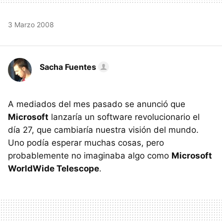
3 Marzo 2008
Sacha Fuentes
A mediados del mes pasado se anunció que
Microsoft
lanzaría un software revolucionario el
día 27, que cambiaría nuestra visión del mundo.
Uno podía esperar muchas cosas, pero
probablemente no imaginaba algo como
Microsoft
WorldWide Telescope
.