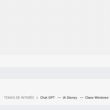
TEMAS DE INTERÉS
Chat GPT
IA Disney
Clave Windows