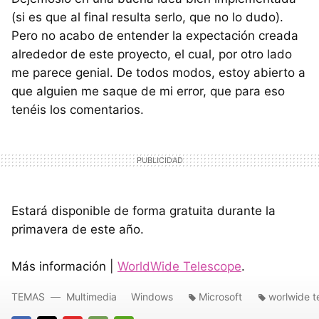
(si es que al final resulta serlo, que no lo dudo).
Pero no acabo de entender la expectación creada
alrededor de este proyecto, el cual, por otro lado
me parece genial. De todos modos, estoy abierto a
que alguien me saque de mi error, que para eso
tenéis los comentarios.
Estará disponible de forma gratuita durante la
primavera de este año.
Más información |
WorldWide Telescope
.
TEMAS
Multimedia
Windows
Microsoft
worlwide t