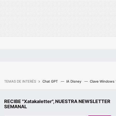
TEMAS DE INTERÉS
Chat GPT
IA Disney
Clave Windows
RECIBE "Xatakaletter", NUESTRA NEWSLETTER
SEMANAL