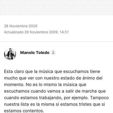
28 Noviembre 2009
Actualizado 29 Noviembre 2009, 14:51
Manolo Toledo
Esta claro que la música que escuchamos tiene
mucho que ver con nuestro estado de ánimo del
momento. No es lo mismo la música que
escuchamos cuando vamos a salir de marcha que
cuando estamos trabajando, por ejemplo. Tampoco
nuestra lista es la misma si estamos tristes que si
estamos contentos.