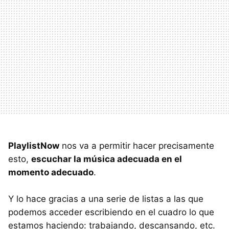
PlaylistNow
nos va a permitir hacer precisamente
esto,
escuchar la música adecuada en el
momento adecuado
.
Y lo hace gracias a una serie de listas a las que
podemos acceder escribiendo en el cuadro lo que
estamos haciendo: trabajando, descansando, etc.