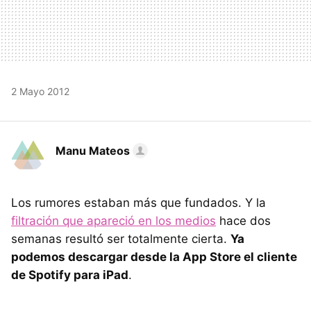
2 Mayo 2012
Manu Mateos
Los rumores estaban más que fundados. Y la
filtración que apareció en los medios
hace dos
semanas resultó ser totalmente cierta.
Ya
podemos descargar desde la App Store el cliente
de Spotify para iPad
.