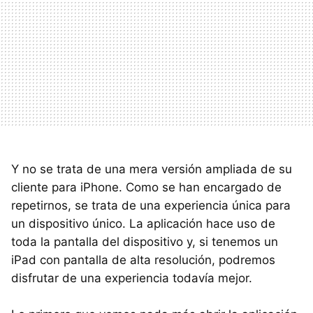
Y no se trata de una mera versión ampliada de su
cliente para iPhone. Como se han encargado de
repetirnos, se trata de una experiencia única para
un dispositivo único. La aplicación hace uso de
toda la pantalla del dispositivo y, si tenemos un
iPad con pantalla de alta resolución, podremos
disfrutar de una experiencia todavía mejor.