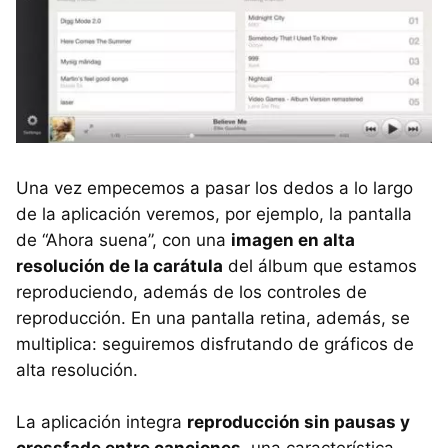
Una vez empecemos a pasar los dedos a lo largo
de la aplicación veremos, por ejemplo, la pantalla
de “Ahora suena”, con una
imagen en alta
resolución de la carátula
del álbum que estamos
reproduciendo, además de los controles de
reproducción. En una pantalla retina, además, se
multiplica: seguiremos disfrutando de gráficos de
alta resolución.
La aplicación integra
reproducción sin pausas y
crossfade entre canciones
, una característica