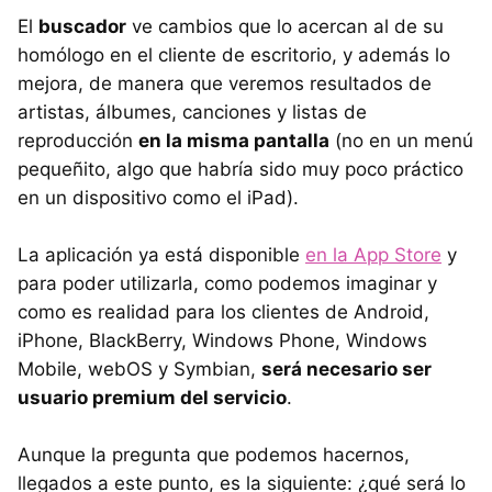
El
buscador
ve cambios que lo acercan al de su
homólogo en el cliente de escritorio, y además lo
mejora, de manera que veremos resultados de
artistas, álbumes, canciones y listas de
reproducción
en la misma pantalla
(no en un menú
pequeñito, algo que habría sido muy poco práctico
en un dispositivo como el iPad).
La aplicación ya está disponible
en la App Store
y
para poder utilizarla, como podemos imaginar y
como es realidad para los clientes de Android,
iPhone, BlackBerry, Windows Phone, Windows
Mobile, webOS y Symbian,
será necesario ser
usuario premium del servicio
.
Aunque la pregunta que podemos hacernos,
llegados a este punto, es la siguiente: ¿qué será lo