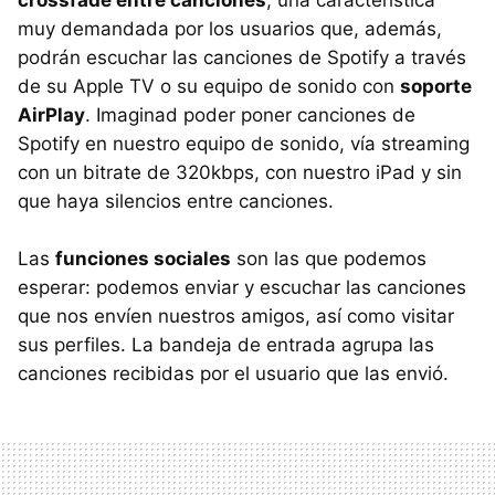
muy demandada por los usuarios que, además,
podrán escuchar las canciones de Spotify a través
de su Apple TV o su equipo de sonido con
soporte
AirPlay
. Imaginad poder poner canciones de
Spotify en nuestro equipo de sonido, vía streaming
con un bitrate de 320kbps, con nuestro iPad y sin
que haya silencios entre canciones.
Las
funciones sociales
son las que podemos
esperar: podemos enviar y escuchar las canciones
que nos envíen nuestros amigos, así como visitar
sus perfiles. La bandeja de entrada agrupa las
canciones recibidas por el usuario que las envió.