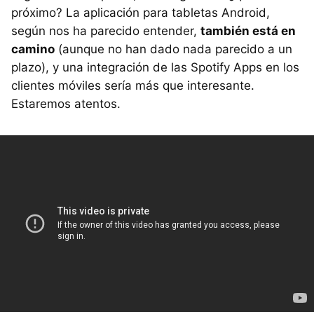
próximo? La aplicación para tabletas Android,
según nos ha parecido entender,
también está en
camino
(aunque no han dado nada parecido a un
plazo), y una integración de las Spotify Apps en los
clientes móviles sería más que interesante.
Estaremos atentos.