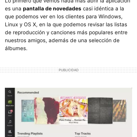
Lo primero que vemos nada más abrir la aplicación
es una
pantalla de novedades
casi idéntica a la
que podemos ver en los clientes para Windows,
Linux y OS X, en la que podemos revisar las listas
de reproducción y canciones más populares entre
nuestros amigos, además de una selección de
álbumes.