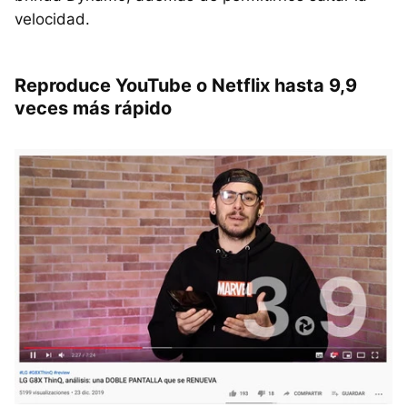
velocidad.
Reproduce YouTube o Netflix hasta 9,9
veces más rápido