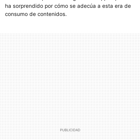
ha sorprendido por cómo se adecúa a esta era de
consumo de contenidos.