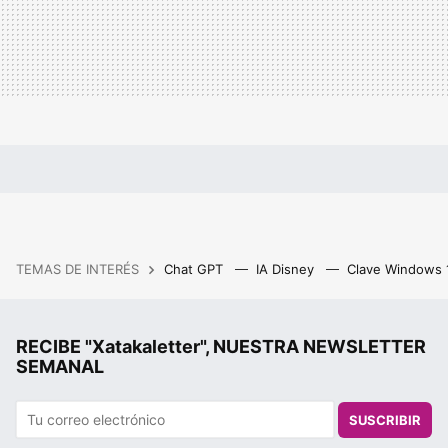
TEMAS DE INTERÉS
Chat GPT
IA Disney
Clave Windows
RECIBE "Xatakaletter", NUESTRA NEWSLETTER
SEMANAL
SUSCRIBIR