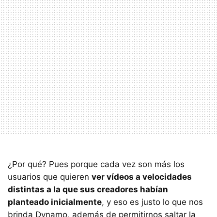
¿Por qué? Pues porque cada vez son más los
usuarios que quieren
ver vídeos a velocidades
distintas a la que sus creadores habían
planteado inicialmente
, y eso es justo lo que nos
brinda Dynamo, además de permitirnos saltar la