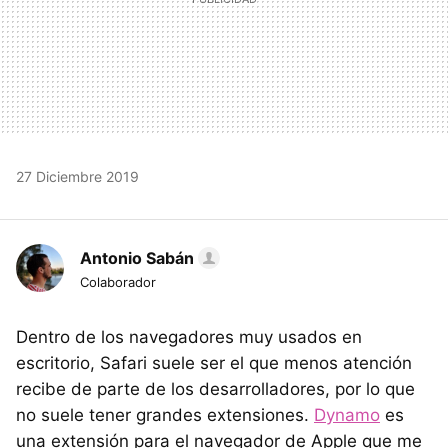
27 Diciembre 2019
Antonio Sabán
Colaborador
Dentro de los navegadores muy usados en
escritorio, Safari suele ser el que menos atención
recibe de parte de los desarrolladores, por lo que
no suele tener grandes extensiones.
Dynamo
es
una extensión para el navegador de Apple que me