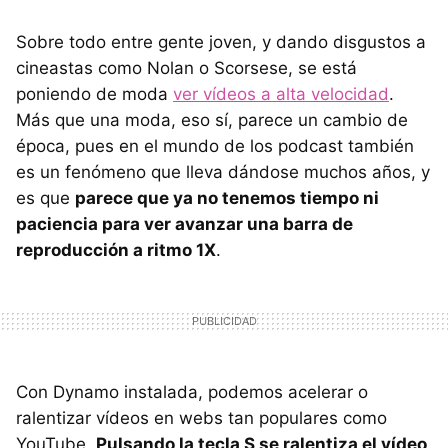
Sobre todo entre gente joven, y dando disgustos a
cineastas como Nolan o Scorsese, se está
poniendo de moda
ver vídeos a alta velocidad
.
Más que una moda, eso sí, parece un cambio de
época, pues en el mundo de los podcast también
es un fenómeno que lleva dándose muchos años, y
es que
parece que ya no tenemos tiempo ni
paciencia para ver avanzar una barra de
reproducción a ritmo 1X
.
Con Dynamo instalada, podemos acelerar o
ralentizar vídeos en webs tan populares como
YouTube.
Pulsando la tecla S se ralentiza el vídeo