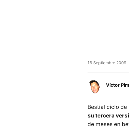
16 Septiembre 2009
Víctor Pi
Bestial ciclo de
su tercera vers
de meses en bet