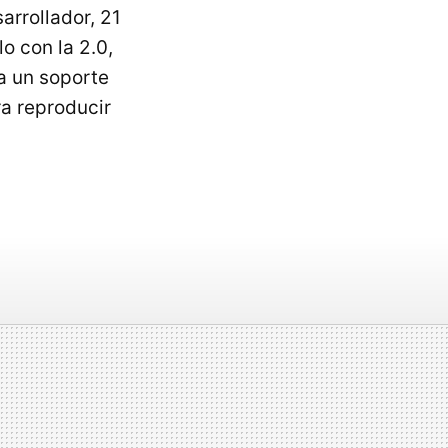
arrollador, 21
o con la 2.0,
a un soporte
a reproducir