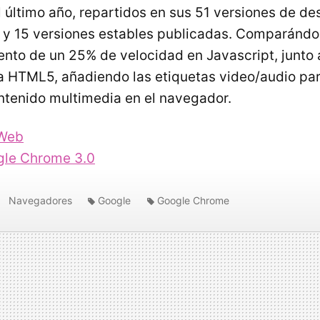
 último año, repartidos en sus 51 versiones de des
 y 15 versiones estables publicadas. Comparándol
nto de un 25% de velocidad en Javascript, junto 
 HTML5, añadiendo las etiquetas video/audio par
tenido multimedia en el navegador.
Web
le Chrome 3.0
Navegadores
Google
Google Chrome