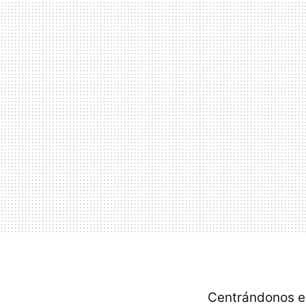
Centrándonos en