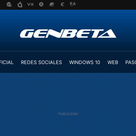
FICIAL
REDES SOCIALES
WINDOWS 10
WEB
PAS