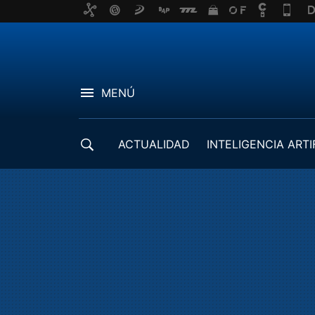
MENÚ
ACTUALIDAD
INTELIGENCIA ARTI
DESARROLLADORES