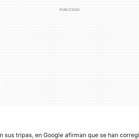
 sus tripas, en Google afirman que se han corre