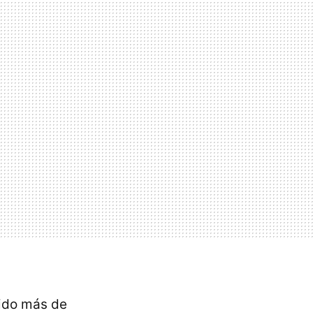
gido más de