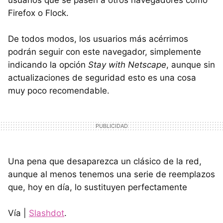
usuarios que se pasen a otros navegadores como
Firefox o Flock.
De todos modos, los usuarios más acérrimos
podrán seguir con este navegador, simplemente
indicando la opción
Stay with Netscape
, aunque sin
actualizaciones de seguridad esto es una cosa
muy poco recomendable.
Una pena que desaparezca un clásico de la red,
aunque al menos tenemos una serie de reemplazos
que, hoy en día, lo sustituyen perfectamente
Vía |
Slashdot
.