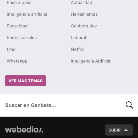
Paso a paso
Actualidad
Inteligencia artificial
Herramientas
Seguridad
Genbeta dev
Redes sociales
Laboral
timo
Netflix
WhatsApp
Inteligencia Artificial
VER MÁS TEMAS
BUSC
SUBIR