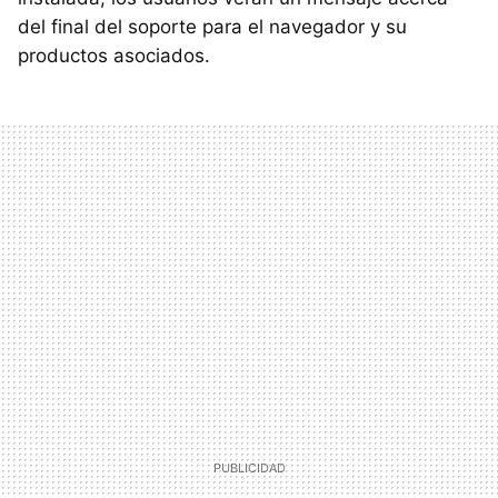
del final del soporte para el navegador y su
productos asociados.