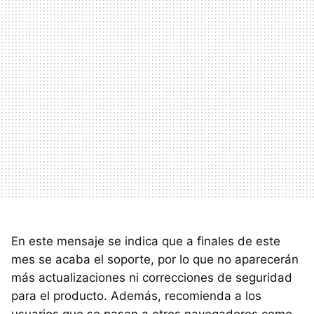
En este mensaje se indica que a finales de este
mes se acaba el soporte, por lo que no aparecerán
más actualizaciones ni correcciones de seguridad
para el producto. Además, recomienda a los