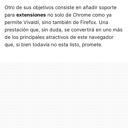
Otro de sus objetivos consiste en añadir soporte
para
extensiones
no solo de Chrome como ya
permite Vivaldi, sino también de Firefox. Una
prestación que, sin duda, se convertirá en uno más
de los principales atractivos de este navegador
que, si bien todavía no esta listo, promete.