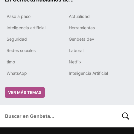
Paso a paso
Actualidad
Inteligencia artificial
Herramientas
Seguridad
Genbeta dev
Redes sociales
Laboral
timo
Netflix
WhatsApp
Inteligencia Artificial
VER MÁS TEMAS
BUSC