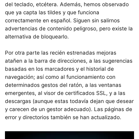
del teclado, etcétera. Además, hemos observado
que ya capta las tildes y que funciona
correctamente en español. Siguen sin salirnos
advertencias de contenido peligroso, pero existe la
alternativa de bloquearlo.
Por otra parte las recién estrenadas mejoras
atañen a la barra de direcciones, a las sugerencias
basadas en los marcadores y el historial de
navegación; así como al funcionamiento con
determinados gestos del ratón, a las ventanas
emergentes, al visor de certificados SSL, y a las
descargas (aunque estas todavía dejan que desear
y carecen de un gestor adecuado). Las páginas de
error y directorios también se han actualizado.