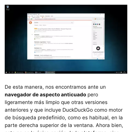
De esta manera, nos encontramos ante un
navegador de aspecto anticuado
pero
ligeramente más limpio que otras versiones
anteriores y que incluye DuckDuckGo como motor
de búsqueda predefinido, como es habitual, en la
parte derecha superior de la ventana. Ahora bien,