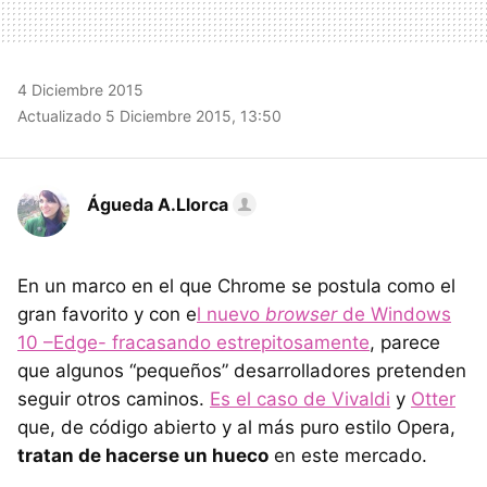
4 Diciembre 2015
Actualizado 5 Diciembre 2015, 13:50
Águeda A.Llorca
En un marco en el que Chrome se postula como el
gran favorito y con e
l nuevo
browser
de Windows
10 –Edge- fracasando estrepitosamente
, parece
que algunos “pequeños” desarrolladores pretenden
seguir otros caminos.
Es el caso de Vivaldi
y
Otter
que, de código abierto y al más puro estilo Opera,
tratan de hacerse un hueco
en este mercado.