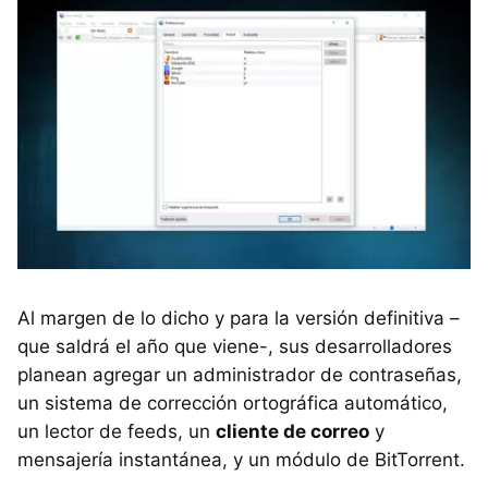
Al margen de lo dicho y para la versión definitiva –
que saldrá el año que viene-, sus desarrolladores
planean agregar un administrador de contraseñas,
un sistema de corrección ortográfica automático,
un lector de feeds, un
cliente de correo
y
mensajería instantánea, y un módulo de BitTorrent.