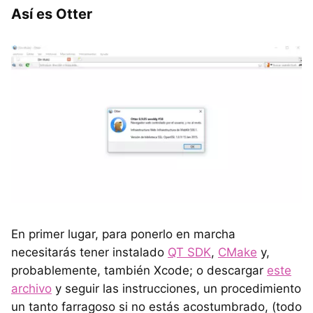
Así es Otter
En primer lugar, para ponerlo en marcha
necesitarás tener instalado
QT SDK
,
CMake
y,
probablemente, también Xcode; o descargar
este
archivo
y seguir las instrucciones, un procedimiento
un tanto farragoso si no estás acostumbrado, (todo