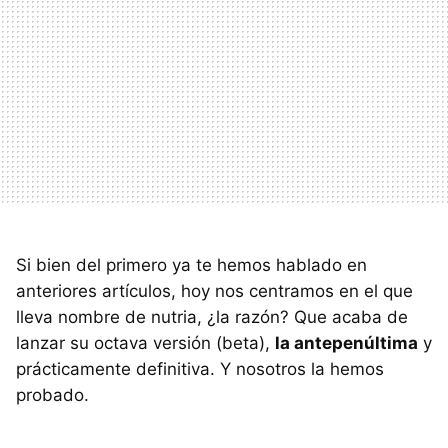
Si bien del primero ya te hemos hablado en
anteriores artículos, hoy nos centramos en el que
lleva nombre de nutria, ¿la razón? Que acaba de
lanzar su octava versión (beta),
la antepenúltima
y
prácticamente definitiva. Y nosotros la hemos
probado.