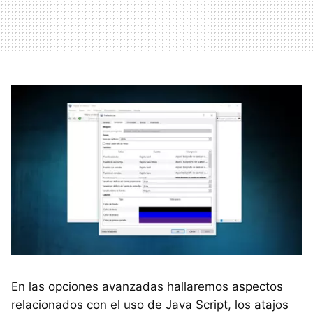
En las opciones avanzadas hallaremos aspectos
relacionados con el uso de Java Script, los atajos