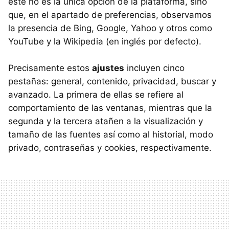
este no es la única opción de la plataforma, sino
que, en el apartado de preferencias, observamos
la presencia de Bing, Google, Yahoo y otros como
YouTube y la Wikipedia (en inglés por defecto).
Precisamente estos
ajustes
incluyen cinco
pestañas: general, contenido, privacidad, buscar y
avanzado. La primera de ellas se refiere al
comportamiento de las ventanas, mientras que la
segunda y la tercera atañen a la visualización y
tamaño de las fuentes así como al historial, modo
privado, contraseñas y cookies, respectivamente.