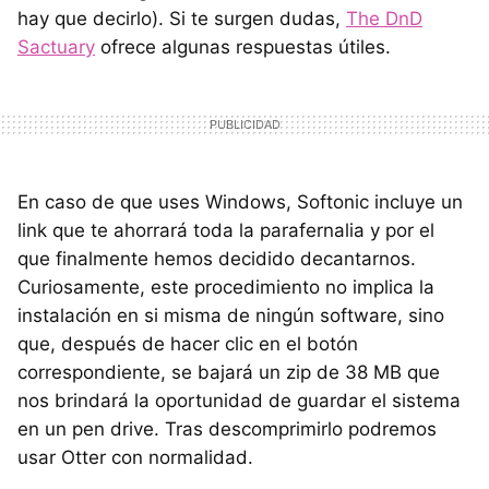
hay que decirlo). Si te surgen dudas,
The DnD
Sactuary
ofrece algunas respuestas útiles.
En caso de que uses Windows, Softonic incluye un
link que te ahorrará toda la parafernalia y por el
que finalmente hemos decidido decantarnos.
Curiosamente, este procedimiento no implica la
instalación en si misma de ningún software, sino
que, después de hacer clic en el botón
correspondiente, se bajará un zip de 38 MB que
nos brindará la oportunidad de guardar el sistema
en un pen drive. Tras descomprimirlo podremos
usar Otter con normalidad.