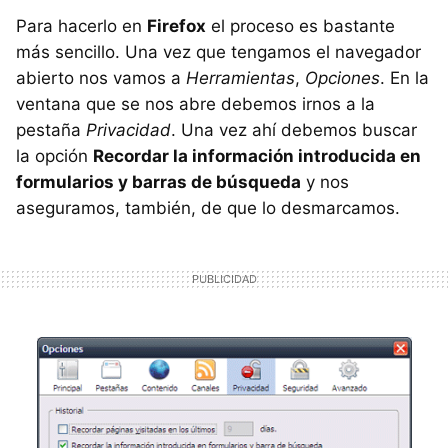
Para hacerlo en
Firefox
el proceso es bastante
más sencillo. Una vez que tengamos el navegador
abierto nos vamos a
Herramientas
,
Opciones
. En la
ventana que se nos abre debemos irnos a la
pestaña
Privacidad
. Una vez ahí debemos buscar
la opción
Recordar la información introducida en
formularios y barras de búsqueda
y nos
aseguramos, también, de que lo desmarcamos.