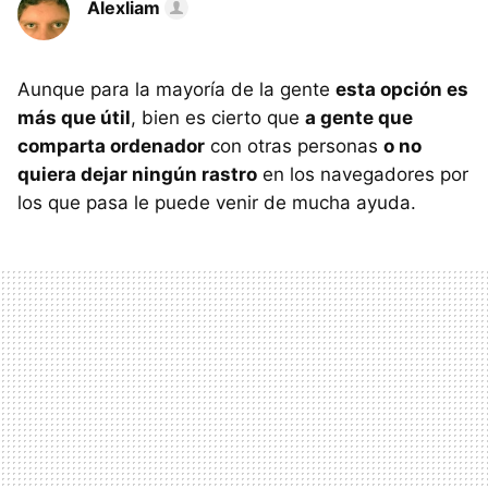
Alexliam
Aunque para la mayoría de la gente
esta opción es
más que útil
, bien es cierto que
a gente que
comparta ordenador
con otras personas
o no
quiera dejar ningún rastro
en los navegadores por
los que pasa le puede venir de mucha ayuda.