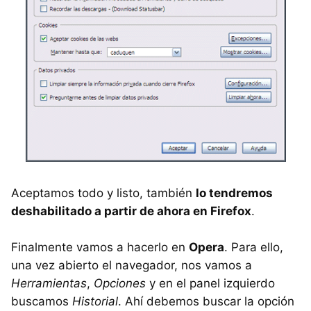
Aceptamos todo y listo, también
lo tendremos
deshabilitado a partir de ahora en Firefox
.
Finalmente vamos a hacerlo en
Opera
. Para ello,
una vez abierto el navegador, nos vamos a
Herramientas
,
Opciones
y en el panel izquierdo
buscamos
Historial
. Ahí debemos buscar la opción