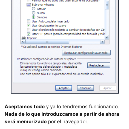
Aceptamos todo
y ya lo tendremos funcionando.
Nada de lo que introduzcamos a partir de ahora
será memorizado
por el navegador.