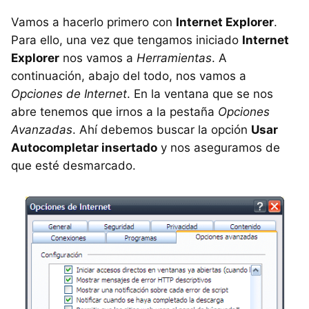
Vamos a hacerlo primero con
Internet Explorer
.
Para ello, una vez que tengamos iniciado
Internet
Explorer
nos vamos a
Herramientas
. A
continuación, abajo del todo, nos vamos a
Opciones de Internet
. En la ventana que se nos
abre tenemos que irnos a la pestaña
Opciones
Avanzadas
. Ahí debemos buscar la opción
Usar
Autocompletar insertado
y nos aseguramos de
que esté desmarcado.