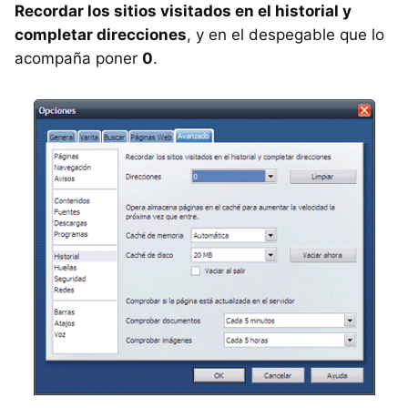
Recordar los sitios visitados en el historial y
completar direcciones
, y en el despegable que lo
acompaña poner
0
.