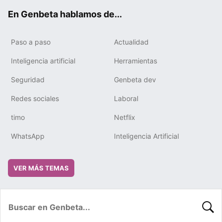
ok
e
m
rd
En Genbeta hablamos de...
Paso a paso
Actualidad
Inteligencia artificial
Herramientas
Seguridad
Genbeta dev
Redes sociales
Laboral
timo
Netflix
WhatsApp
Inteligencia Artificial
VER MÁS TEMAS