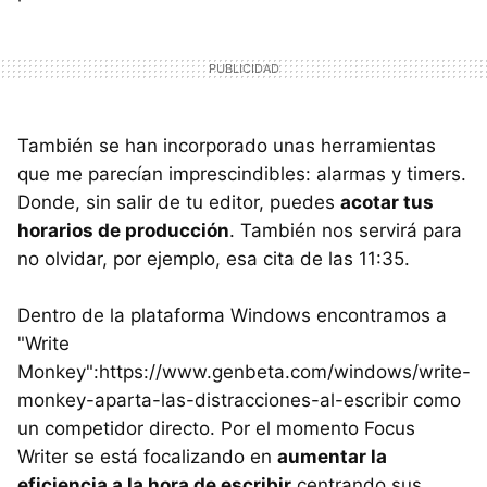
También se han incorporado unas herramientas
que me parecían imprescindibles: alarmas y timers.
Donde, sin salir de tu editor, puedes
acotar tus
horarios de producción
. También nos servirá para
no olvidar, por ejemplo, esa cita de las 11:35.
Dentro de la plataforma Windows encontramos a
"Write
Monkey":https://www.genbeta.com/windows/write-
monkey-aparta-las-distracciones-al-escribir como
un competidor directo. Por el momento Focus
Writer se está focalizando en
aumentar la
eficiencia a la hora de escribir
centrando sus