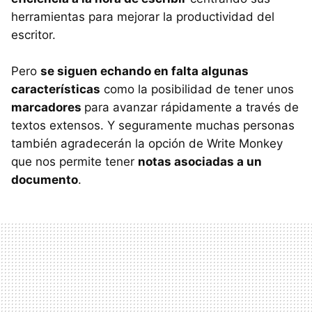
herramientas para mejorar la productividad del
escritor.
Pero
se siguen echando en falta algunas
características
como la posibilidad de tener unos
marcadores
para avanzar rápidamente a través de
textos extensos. Y seguramente muchas personas
también agradecerán la opción de Write Monkey
que nos permite tener
notas asociadas a un
documento
.