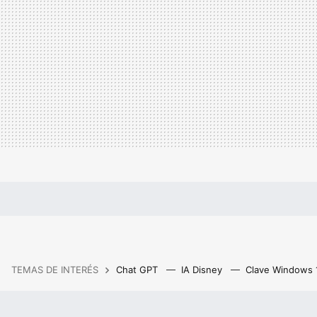
TEMAS DE INTERÉS
Chat GPT
IA Disney
Clave Windows