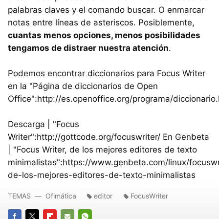
palabras claves y el comando buscar. O enmarcar
notas entre líneas de asteriscos. Posiblemente,
cuantas menos opciones, menos posibilidades
tengamos de distraer nuestra atención
.
Podemos encontrar diccionarios para Focus Writer
en la "Página de diccionarios de Open
Office":http://es.openoffice.org/programa/diccionario.
Descarga | "Focus
Writer":http://gottcode.org/focuswriter/ En Genbeta
| "Focus Writer, de los mejores editores de texto
minimalistas":https://www.genbeta.com/linux/focuswr
de-los-mejores-editores-de-texto-minimalistas
TEMAS
Ofimática
editor
FocusWriter