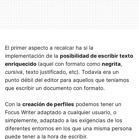
El primer aspecto a recalcar ha si la
implementación de la
posibilidad de escribir texto
enriquecido
(aquel con formato como
negrita
,
cursiva
, texto justificado, etc). Todavía era un
punto débil del editor para aquellos que teníamos
que escribir un documento con formato.
Con la
creación de perfiles
podemos tener un
Focus Writer adaptado a cualquier usuario, o
simplemente, adaptado a las exigencias de los
diferentes entornos en los que una misma persona
puede tener a la hora de escribir.