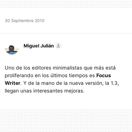
30 Septiembre 2010
Miguel Julián
Uno de los editores minimalistas que más está
proliferando en los últimos tiempos es
Focus
Writer
. Y de la mano de la nueva versión, la 1.3,
llegan unas interesantes mejoras.