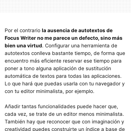
Por el contrario
la ausencia de autotextos de
Focus Writer no me parece un defecto, sino más
bien una virtud
. Configurar una herramienta de
autotextos conlleva bastante tiempo, de forma que
encuentro más eficiente reservar ese tiempo para
poner a tono alguna aplicación de sustitución
automática de textos para todas las aplicaciones.
Lo que hará que puedas usarla con tu navegador y
con tu editor minimalista, por ejemplo.
Añadir tantas funcionalidades puede hacer que,
cada vez, se trate de un editor menos minimalista.
También hay que reconocer que con imaginación y
creatividad puedes construirte un índice a base de