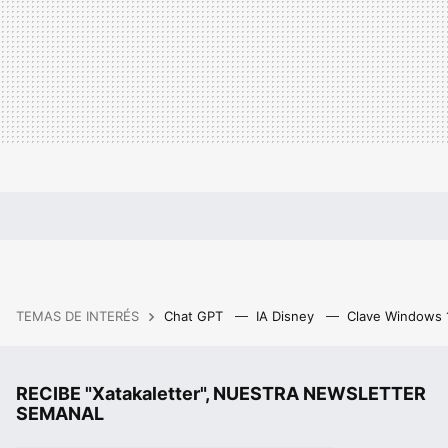
TEMAS DE INTERÉS
Chat GPT
IA Disney
Clave Windows
RECIBE "Xatakaletter", NUESTRA NEWSLETTER
SEMANAL