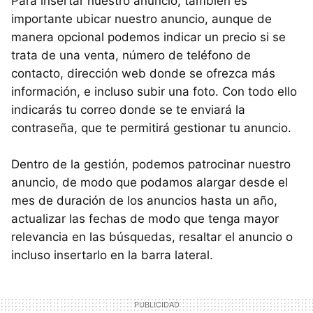
Para insertar nuestro anuncio, también es
importante ubicar nuestro anuncio, aunque de
manera opcional podemos indicar un precio si se
trata de una venta, número de teléfono de
contacto, dirección web donde se ofrezca más
información, e incluso subir una foto. Con todo ello
indicarás tu correo donde se te enviará la
contraseña, que te permitirá gestionar tu anuncio.
Dentro de la gestión, podemos patrocinar nuestro
anuncio, de modo que podamos alargar desde el
mes de duración de los anuncios hasta un año,
actualizar las fechas de modo que tenga mayor
relevancia en las búsquedas, resaltar el anuncio o
incluso insertarlo en la barra lateral.