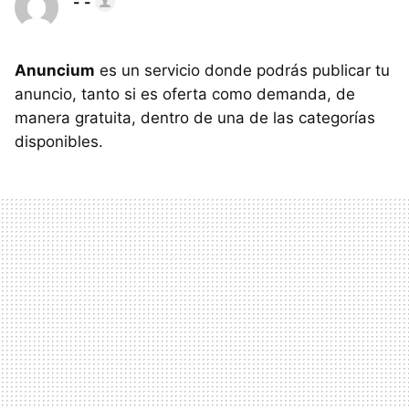
- -
Anuncium
es un servicio donde podrás publicar tu
anuncio, tanto si es oferta como demanda, de
manera gratuita, dentro de una de las categorías
disponibles.