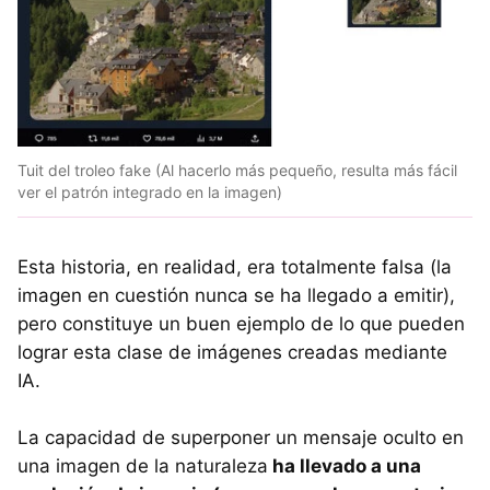
Tuit del troleo fake (Al hacerlo más pequeño, resulta más fácil
ver el patrón integrado en la imagen)
Esta historia, en realidad, era totalmente falsa (la
imagen en cuestión nunca se ha llegado a emitir),
pero constituye un buen ejemplo de lo que pueden
lograr esta clase de imágenes creadas mediante
IA.
La capacidad de superponer un mensaje oculto en
una imagen de la naturaleza
ha llevado a una