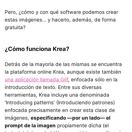
Pero, ¿cómo y con qué software podemos crear
estas imágenes… y hacerlo, además, de forma
gratuita?
¿Cómo funciona Krea?
Detrás de la mayoría de las mismas se encuentra
la plataforma online Krea, aunque existe también
una aplicación llamada Glif
, enfocada sólo en la
introducción de texto. Entre sus diversas
herramientas, Krea incluye una denominada
'Introducing patterns' (Introduciendo patrones)
enfocada precisamente en crear esta clase de
imágenes,
especificando —por un lado— el
prompt de la imagen
propiamente dicha (el