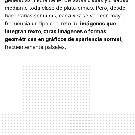
generadas mediante IA, de todas clases y creadas
mediante toda clase de plataformas. Pero, desde
hace varias semanas, cada vez se ven con mayor
frecuencia un tipo concreto de
imágenes que
integran texto, otras imágenes o formas
geométricas en gráficos de apariencia normal
,
frecuentemente paisajes.