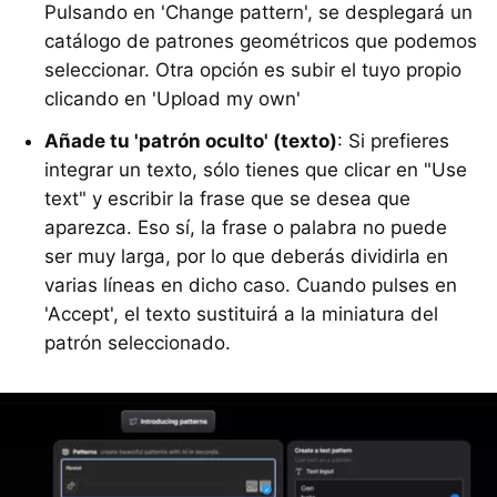
Pulsando en 'Change pattern', se desplegará un
catálogo de patrones geométricos que podemos
seleccionar. Otra opción es subir el tuyo propio
clicando en 'Upload my own'
Añade tu 'patrón oculto' (texto)
: Si prefieres
integrar un texto, sólo tienes que clicar en "Use
text" y escribir la frase que se desea que
aparezca. Eso sí, la frase o palabra no puede
ser muy larga, por lo que deberás dividirla en
varias líneas en dicho caso. Cuando pulses en
'Accept', el texto sustituirá a la miniatura del
patrón seleccionado.