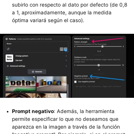
subirlo con respecto al dato por defecto (de 0,8
a 1, aproximadamente, aunque la medida
óptima variará según el caso).
Prompt negativo
: Además, la herramienta
permite especificar lo que no deseamos que
aparezca en la imagen a través de la función