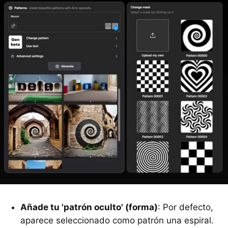
Añade tu 'patrón oculto' (forma)
: Por defecto,
aparece seleccionado como patrón una espiral.