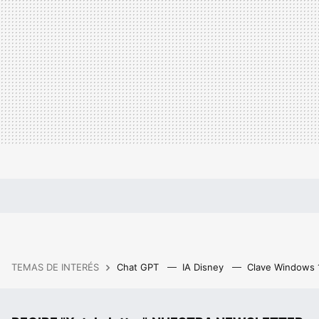
TEMAS DE INTERÉS
Chat GPT
IA Disney
Clave Windows