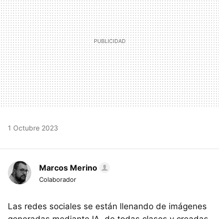
1 Octubre 2023
Marcos Merino
Colaborador
Las redes sociales se están llenando de imágenes