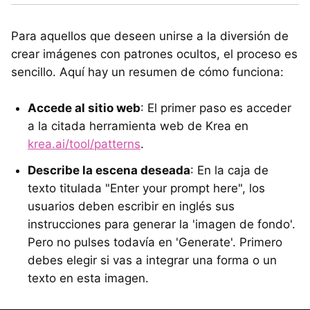
Para aquellos que deseen unirse a la diversión de
crear imágenes con patrones ocultos, el proceso es
sencillo. Aquí hay un resumen de cómo funciona:
Accede al sitio web
: El primer paso es acceder
a la citada herramienta web de Krea en
krea.ai/tool/patterns
.
Describe la escena deseada
: En la caja de
texto titulada "Enter your prompt here", los
usuarios deben escribir en inglés sus
instrucciones para generar la 'imagen de fondo'.
Pero no pulses todavía en 'Generate'. Primero
debes elegir si vas a integrar una forma o un
texto en esta imagen.