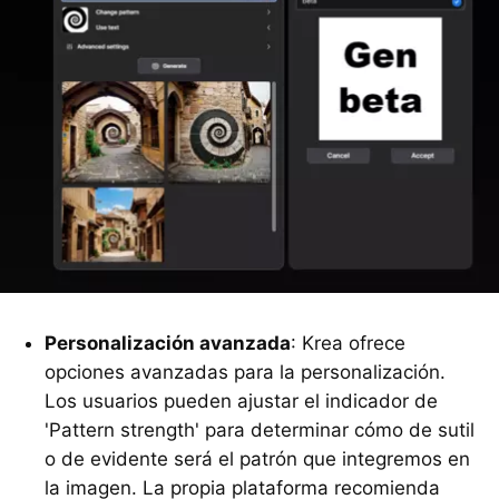
Personalización avanzada
: Krea ofrece
opciones avanzadas para la personalización.
Los usuarios pueden ajustar el indicador de
'Pattern strength' para determinar cómo de sutil
o de evidente será el patrón que integremos en
la imagen. La propia plataforma recomienda