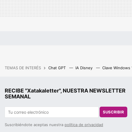
TEMAS DE INTERÉS
Chat GPT
IA Disney
Clave Windows
RECIBE "Xatakaletter", NUESTRA NEWSLETTER
SEMANAL
SUSCRIBIR
Suscribiéndote aceptas nuestra
política de privacidad