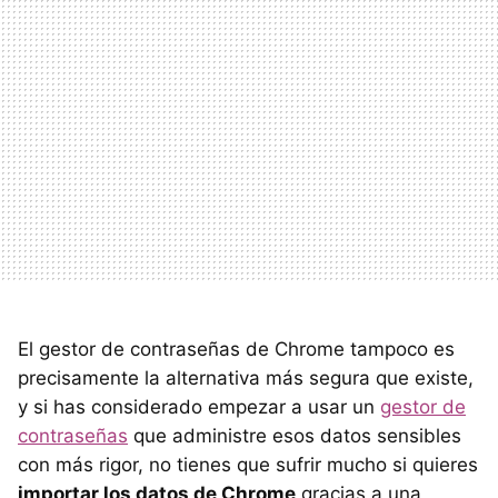
El gestor de contraseñas de Chrome tampoco es
precisamente la alternativa más segura que existe,
y si has considerado empezar a usar un
gestor de
contraseñas
que administre esos datos sensibles
con más rigor, no tienes que sufrir mucho si quieres
importar los datos de Chrome
gracias a una