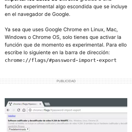
función experimental algo escondida que se incluye
en el navegador de Google.
Ya sea que uses Google Chrome en Linux, Mac,
Windows o Chrome OS, solo tienes que activar la
función que de momento es experimental. Para ello
escribe lo siguiente en la barra de dirección:
chrome://flags/#password-import-export