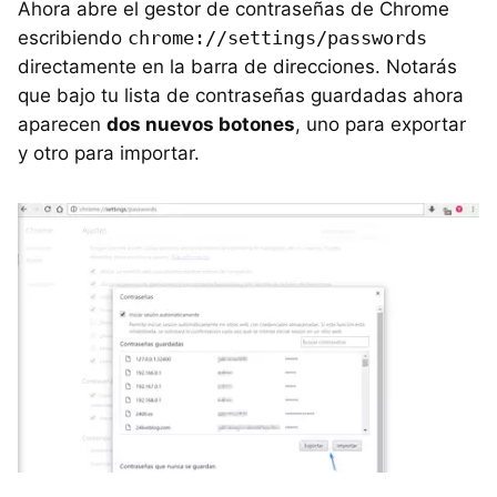
Ahora abre el gestor de contraseñas de Chrome
escribiendo
chrome://settings/passwords
directamente en la barra de direcciones. Notarás
que bajo tu lista de contraseñas guardadas ahora
aparecen
dos nuevos botones
, uno para exportar
y otro para importar.