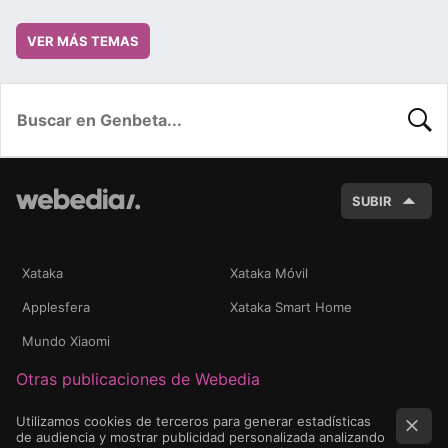
VER MÁS TEMAS
BUSC
SUBIR
Xataka
Xataka Móvil
Applesfera
Xataka Smart Home
Mundo Xiaomi
Otras publicaciones de Webedia
Utilizamos cookies de terceros para generar estadísticas
de audiencia y mostrar publicidad personalizada analizando