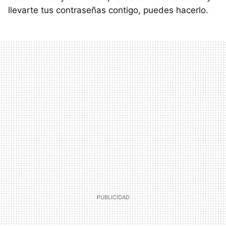
llevarte tus contraseñas contigo, puedes hacerlo.