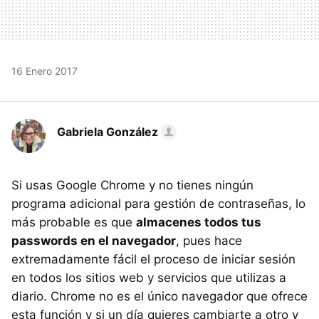
16 Enero 2017
Gabriela González
Si usas Google Chrome y no tienes ningún
programa adicional para gestión de contraseñas, lo
más probable es que
almacenes todos tus
passwords en el navegador
, pues hace
extremadamente fácil el proceso de iniciar sesión
en todos los sitios web y servicios que utilizas a
diario. Chrome no es el único navegador que ofrece
esta función y si un día quieres cambiarte a otro y