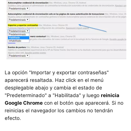
La opción "Importar y exportar contraseñas"
aparecerá resaltada. Haz click en el menú
desplegable abajo y cambia el estado de
"Predeterminado" a "Habilitada" y luego
reinicia
Google Chrome
con el botón que aparecerá. Si no
reinicias el navegador los cambios no tendrán
efecto.