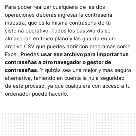
Para poder realizar cualquiera de las dos
operaciones deberás ingresar la contraseña
maestra, que es la misma contraseña de tu
sistema operativo. Todos los passwords se
almacenan en texto plano y las guarda en un
archivo CSV que puedes abrir con programas como
Excel. Puedes
usar ese archivo para importar tus
contraseñas a otro navegador o gestor de
contraseñas
. Y quizás sea una mejor y más segura
alternativa, teniendo en cuenta la nula seguridad
de este proceso, ya que cualquiera con acceso a tu
ordenador puede hacerlo.