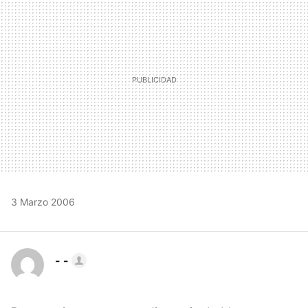
3 Marzo 2006
- -