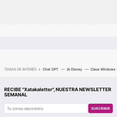
TEMAS DE INTERÉS
Chat GPT
IA Disney
Clave Windows
RECIBE "Xatakaletter", NUESTRA NEWSLETTER
SEMANAL
SUSCRIBIR