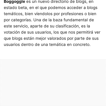
Boggoggle
es un nuevo directorio de blogs, en
estado beta, en el que podemos acceder a blogs
temáticos, bien víendolos por profesiones o bien
por categorías. Una de la baza fundamental de
este servicio, aparte de su clasificación, es la
votación de sus usuarios, los que nos permitirá ver
que blogs están mejor valorados por parte de sus
usuarios dentro de una temática en concreto.