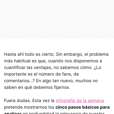
Hasta ahí todo es cierto. Sin embargo, el problema
más habitual es que, cuando nos disponemos a
cuantificar las ventajas, no sabemos cómo. ¿Lo
importante es el número de fans, de
comentarios...? En algo tan nuevo, muchos no
saben en qué debemos fijarnos.
Fuera dudas. Esta vez la
infografía de la semana
pretende mostrarnos los
cinco pasos básicos para
analizar
en profundidad la relevancia de nuestra