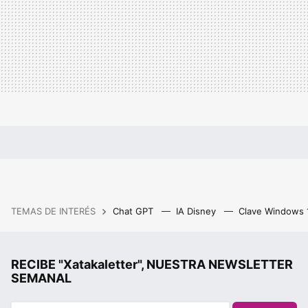
TEMAS DE INTERÉS
Chat GPT
IA Disney
Clave Windows
RECIBE "Xatakaletter", NUESTRA NEWSLETTER
SEMANAL