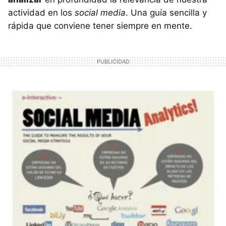
actividad en los
social media
. Una guía sencilla y
rápida que conviene tener siempre en mente.