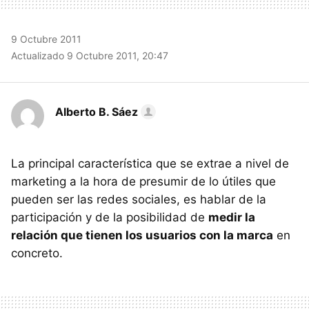
9 Octubre 2011
Actualizado 9 Octubre 2011, 20:47
Alberto B. Sáez
La principal característica que se extrae a nivel de
marketing a la hora de presumir de lo útiles que
pueden ser las redes sociales, es hablar de la
participación y de la posibilidad de
medir la
relación que tienen los usuarios con la marca
en
concreto.