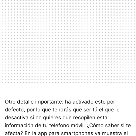
Otro detalle importante: ha activado esto por
defecto, por lo que tendrás que ser tú el que lo
desactiva si no quieres que recopilen esta
información de tu teléfono móvil. ¿Cómo saber si te
afecta? En la app para smartphones ya muestra el