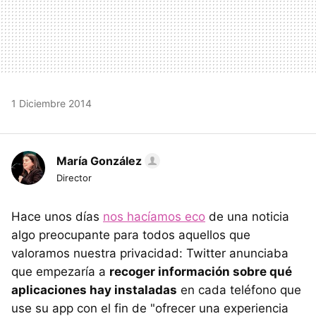
1 Diciembre 2014
María González
Director
Hace unos días
nos hacíamos eco
de una noticia
algo preocupante para todos aquellos que
valoramos nuestra privacidad: Twitter anunciaba
que empezaría a
recoger información sobre qué
aplicaciones hay instaladas
en cada teléfono que
use su app con el fin de "ofrecer una experiencia