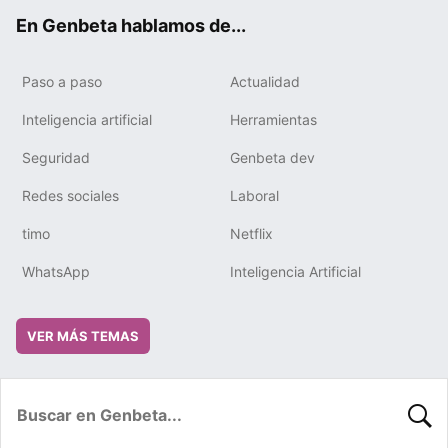
ok
e
m
rd
En Genbeta hablamos de...
Paso a paso
Actualidad
Inteligencia artificial
Herramientas
Seguridad
Genbeta dev
Redes sociales
Laboral
timo
Netflix
WhatsApp
Inteligencia Artificial
VER MÁS TEMAS