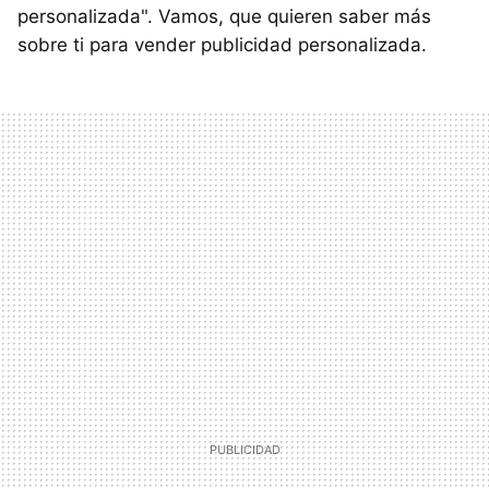
personalizada". Vamos, que quieren saber más
sobre ti para vender publicidad personalizada.