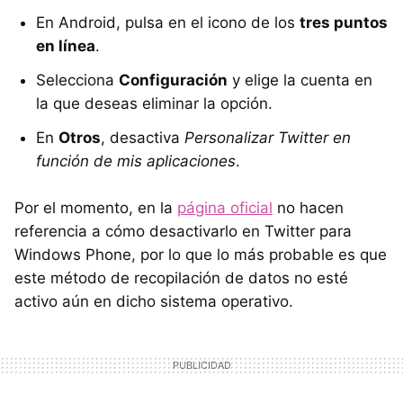
En Android, pulsa en el icono de los
tres puntos
en línea
.
Selecciona
Configuración
y elige la cuenta en
la que deseas eliminar la opción.
En
Otros
, desactiva
Personalizar Twitter en
función de mis aplicaciones
.
Por el momento, en la
página oficial
no hacen
referencia a cómo desactivarlo en Twitter para
Windows Phone, por lo que lo más probable es que
este método de recopilación de datos no esté
activo aún en dicho sistema operativo.