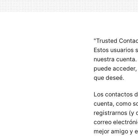
"Trusted Contac
Estos usuarios 
nuestra cuenta.
puede acceder, 
que deseé.
Los contactos d
cuenta, como s
registrarnos (y
correo electróni
mejor amigo y e