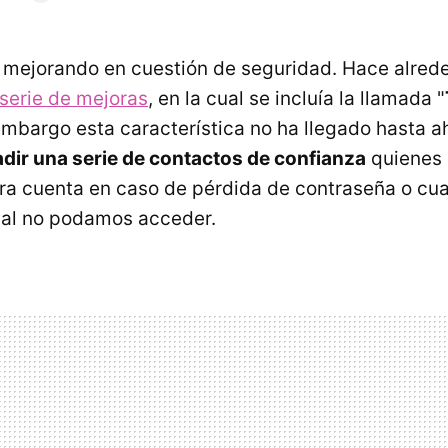
mejorando en cuestión de seguridad. Hace alred
serie de mejoras
, en la cual se incluía la llamada "
 embargo esta característica no ha llegado hasta a
dir una serie de contactos de confianza
quienes 
ra cuenta en caso de pérdida de contraseña o cua
ual no podamos acceder.