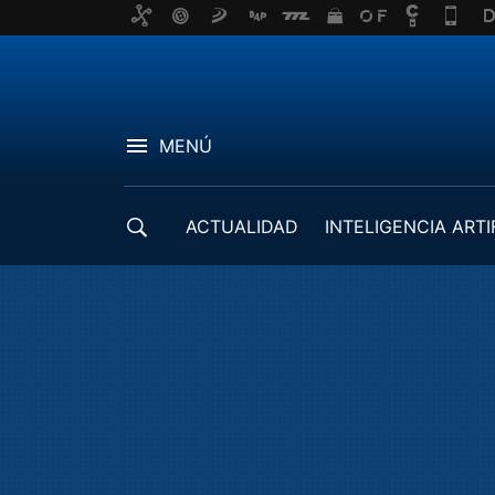
MENÚ
ACTUALIDAD
INTELIGENCIA ARTI
DESARROLLADORES