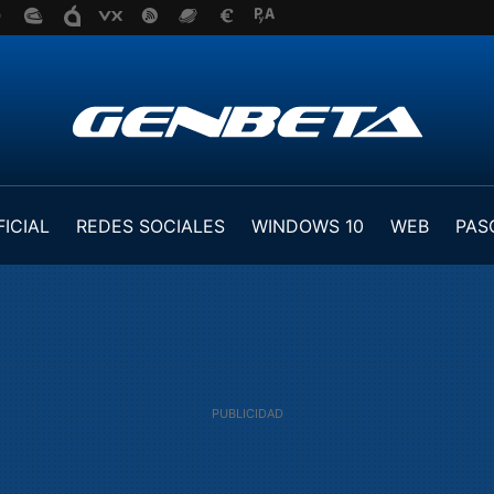
FICIAL
REDES SOCIALES
WINDOWS 10
WEB
PAS