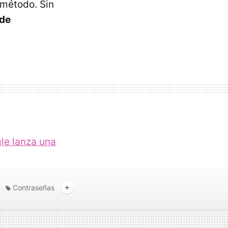
 método. Sin
 de
le lanza una
Contraseñas