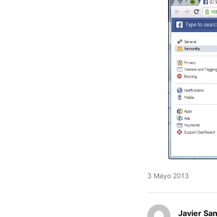
3 Mayo 2013
Javier Sa