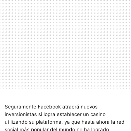
Seguramente Facebook atraerá nuevos
inversionistas si logra establecer un casino
utilizando su plataforma, ya que hasta ahora la red
social más popular del mundo no ha logrado