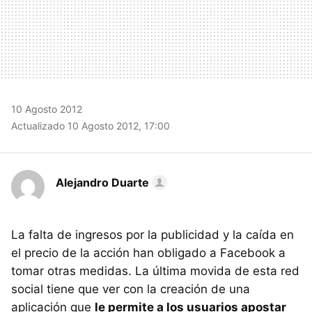
10 Agosto 2012
Actualizado 10 Agosto 2012, 17:00
Alejandro Duarte
La falta de ingresos por la publicidad y la caída en
el precio de la acción han obligado a Facebook a
tomar otras medidas. La última movida de esta red
social tiene que ver con la creación de una
aplicación que
le permite a los usuarios apostar