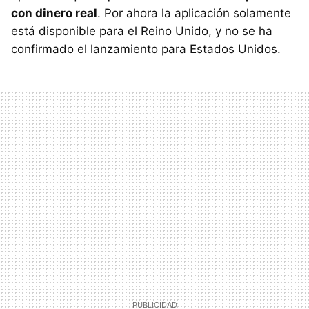
con dinero real
. Por ahora la aplicación solamente
está disponible para el Reino Unido, y no se ha
confirmado el lanzamiento para Estados Unidos.