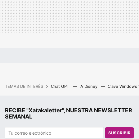
TEMAS DE INTERÉS
Chat GPT
IA Disney
Clave Windows
RECIBE "Xatakaletter", NUESTRA NEWSLETTER
SEMANAL
SUSCRIBIR