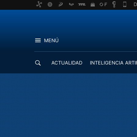
MENÚ
ACTUALIDAD
INTELIGENCIA ARTI
DESARROLLADORES