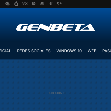
FICIAL
REDES SOCIALES
WINDOWS 10
WEB
PAS