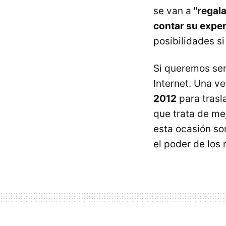
se van a
"regala
contar su exper
posibilidades si
Si queremos ser
Internet. Una v
2012
para trasla
que trata de me
esta ocasión so
el poder de los