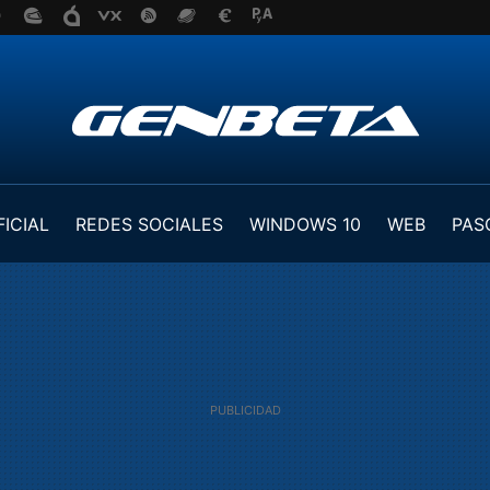
FICIAL
REDES SOCIALES
WINDOWS 10
WEB
PAS