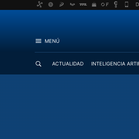
MENÚ
ACTUALIDAD
INTELIGENCIA ARTI
DESARROLLADORES