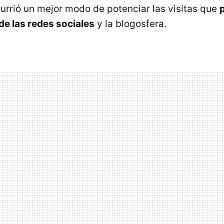
currió un mejor modo de potenciar las visitas que
 de las redes sociales
y la blogosfera.