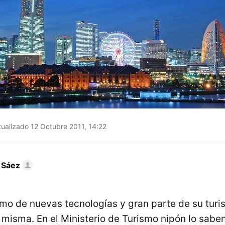
ualizado 12 Octubre 2011, 14:22
 Sáez
mo de nuevas tecnologías y gran parte de su turi
 misma. En el Ministerio de Turismo nipón lo saben