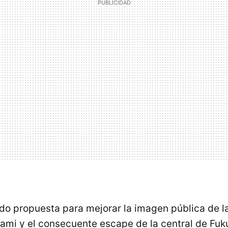
o propuesta para mejorar la imagen pública de la 
ami y el consecuente escape de la central de Fuku