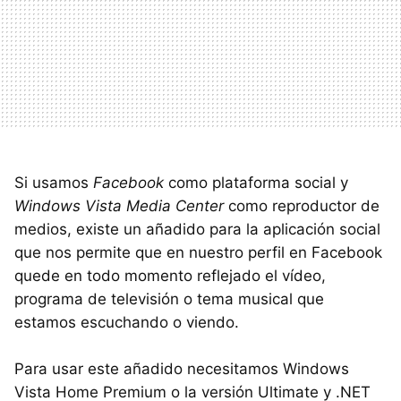
Si usamos
Facebook
como plataforma social y
Windows Vista Media Center
como reproductor de
medios, existe un añadido para la aplicación social
que nos permite que en nuestro perfil en Facebook
quede en todo momento reflejado el vídeo,
programa de televisión o tema musical que
estamos escuchando o viendo.
Para usar este añadido necesitamos Windows
Vista Home Premium o la versión Ultimate y .NET