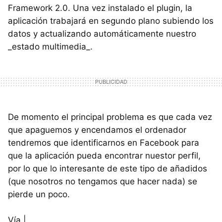
Framework 2.0. Una vez instalado el plugin, la
aplicación trabajará en segundo plano subiendo los
datos y actualizando automáticamente nuestro
_estado multimedia_.
De momento el principal problema es que cada vez
que apaguemos y encendamos el ordenador
tendremos que identificarnos en Facebook para
que la aplicación pueda encontrar nuestor perfil,
por lo que lo interesante de este tipo de añadidos
(que nosotros no tengamos que hacer nada) se
pierde un poco.
Vía |