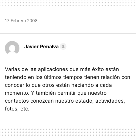
17 Febrero 2008
Javier Penalva
Varias de las aplicaciones que más éxito están
teniendo en los últimos tiempos tienen relación con
conocer lo que otros están haciendo a cada
momento. Y también permitir que nuestro
contactos conozcan nuestro estado, actividades,
fotos, etc.