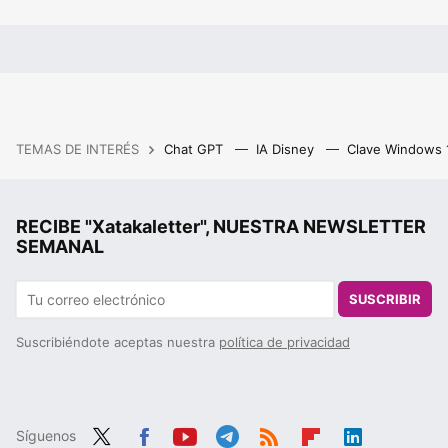
TEMAS DE INTERÉS
Chat GPT
IA Disney
Clave Windows
RECIBE "Xatakaletter", NUESTRA NEWSLETTER
SEMANAL
SUSCRIBIR
Suscribiéndote aceptas nuestra
política de privacidad
Síguenos