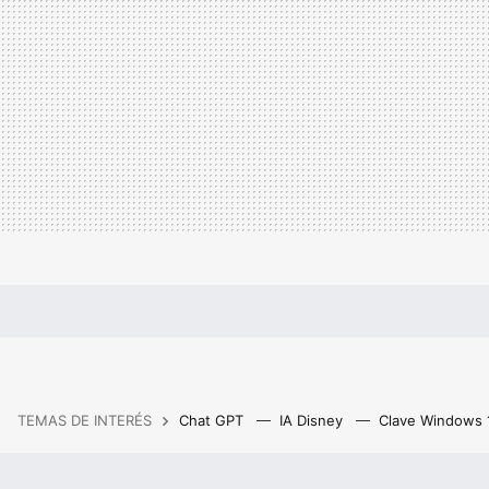
TEMAS DE INTERÉS
Chat GPT
IA Disney
Clave Windows