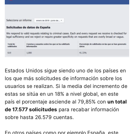
Estados Unidos sigue siendo uno de los países en
los que más solicitudes de información sobre los
usuarios se realizan. Si la media del incremento de
estas se sitúa en un 18% a nivel global, en este
país el porcentaje asciende al 79,85% con
un total
de 17.577 solicitudes
para recabar información
sobre hasta 26.579 cuentas.
En otros países como por ejemplo España, este