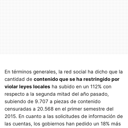
En términos generales, la red social ha dicho que la
cantidad de
contenido que se ha restringido por
violar leyes locales
ha subido en un 112% con
respecto a la segunda mitad del año pasado,
subiendo de 9.707 a piezas de contenido
censuradas a 20.568 en el primer semestre del
2015. En cuanto a las solicitudes de información de
las cuentas, los gobiernos han pedido un 18% más