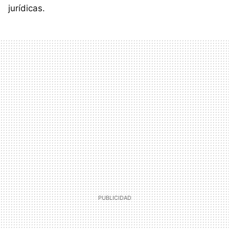
jurídicas.