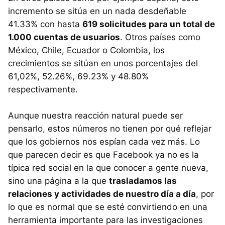
incremento se sitúa en un nada desdeñable
41.33% con hasta
619 solicitudes para un total de
1.000 cuentas de usuarios
. Otros países como
México, Chile, Ecuador o Colombia, los
crecimientos se sitúan en unos porcentajes del
61,02%, 52.26%, 69.23% y 48.80%
respectivamente.
Aunque nuestra reacción natural puede ser
pensarlo, estos números no tienen por qué reflejar
que los gobiernos nos espían cada vez más. Lo
que parecen decir es que Facebook ya no es la
típica red social en la que conocer a gente nueva,
sino una página a la que
trasladamos las
relaciones y actividades de nuestro día a día
, por
lo que es normal que se esté convirtiendo en una
herramienta importante para las investigaciones