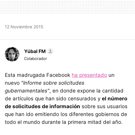
12 Noviembre 2015
Yúbal FM
Colaborador
Esta madrugada Facebook
ha presentado
un
nuevo
"Informe sobre solicitudes
gubernamentales"
, en donde expone la cantidad
de artículos que han sido censurados y
el número
de solicitudes de información
sobre sus usuarios
que han ido emitiendo los diferentes gobiernos de
todo el mundo durante la primera mitad del año.