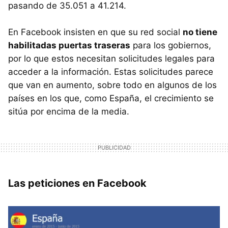
pasando de 35.051 a 41.214.
En Facebook insisten en que su red social
no tiene
habilitadas puertas traseras
para los gobiernos,
por lo que estos necesitan solicitudes legales para
acceder a la información. Estas solicitudes parece
que van en aumento, sobre todo en algunos de los
países en los que, como España, el crecimiento se
sitúa por encima de la media.
Las peticiones en Facebook