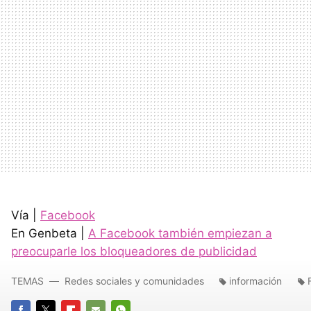
Vía |
Facebook
En Genbeta |
A Facebook también empiezan a
preocuparle los bloqueadores de publicidad
TEMAS
Redes sociales y comunidades
información