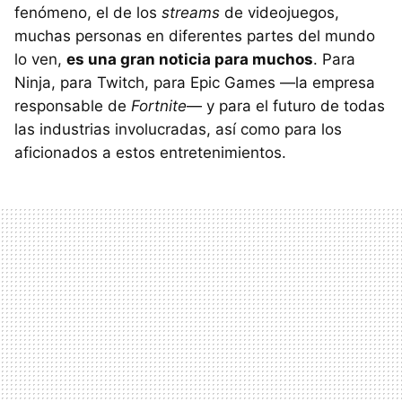
fenómeno, el de los
streams
de videojuegos,
muchas personas en diferentes partes del mundo
lo ven,
es una gran noticia para muchos
. Para
Ninja, para Twitch, para Epic Games —la empresa
responsable de
Fortnite
— y para el futuro de todas
las industrias involucradas, así como para los
aficionados a estos entretenimientos.