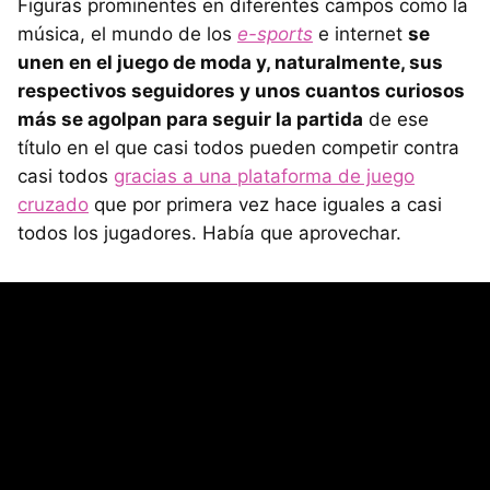
Figuras prominentes en diferentes campos como la
música, el mundo de los
e-sports
e internet
se
unen en el juego de moda y, naturalmente, sus
respectivos seguidores y unos cuantos curiosos
más se agolpan para seguir la partida
de ese
título en el que casi todos pueden competir contra
casi todos
gracias a una plataforma de juego
cruzado
que por primera vez hace iguales a casi
todos los jugadores. Había que aprovechar.