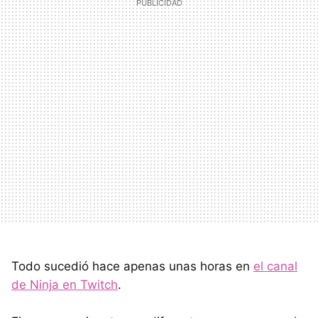
Todo sucedió hace apenas unas horas en
el canal
de Ninja en Twitch
.