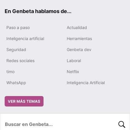
ok
e
m
rd
En Genbeta hablamos de...
Paso a paso
Actualidad
Inteligencia artificial
Herramientas
Seguridad
Genbeta dev
Redes sociales
Laboral
timo
Netflix
WhatsApp
Inteligencia Artificial
VER MÁS TEMAS