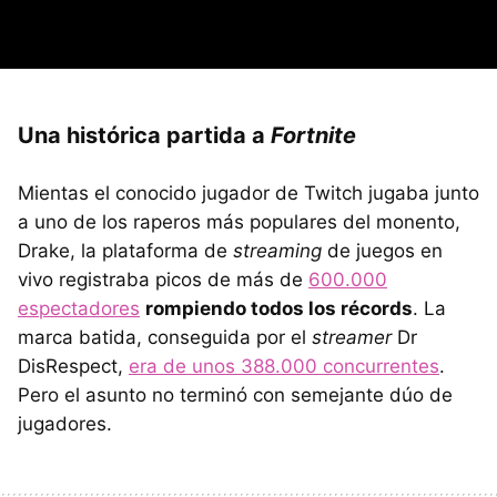
Una histórica partida a
Fortnite
Mientas el conocido jugador de Twitch jugaba junto
a uno de los raperos más populares del monento,
Drake, la plataforma de
streaming
de juegos en
vivo registraba picos de más de
600.000
espectadores
rompiendo todos los récords
. La
marca batida, conseguida por el
streamer
Dr
DisRespect,
era de unos 388.000 concurrentes
.
Pero el asunto no terminó con semejante dúo de
jugadores.