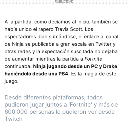
A la partida, como decíamos al inicio, también se
había unido el rapero Travis Scott. Los
espectadores iban sumándose, el enlace al canal
de Ninja se publicaba a gran escala en Twitter y
otras redes y la expectación suscitada no dejaba
de aumentar mientras la partida a
Fortnite
continuaba.
Ninja jugando desde un PC y Drake
haciéndolo desde una PS4
. Es la magia de este
juego.
Desde diferentes plataformas, todos
pudieron jugar juntos a 'Fortnite' y más de
600.000 personas lo pudieron ver desde
Twitch