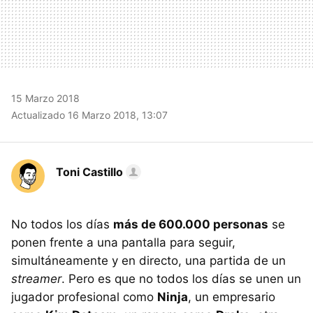
15 Marzo 2018
Actualizado 16 Marzo 2018, 13:07
Toni Castillo
No todos los días
más de 600.000 personas
se
ponen frente a una pantalla para seguir,
simultáneamente y en directo, una partida de un
streamer
. Pero es que no todos los días se unen un
jugador profesional como
Ninja
, un empresario