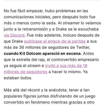
No fue fácil empezar, hubo problemas en las
comunicaciones iniciales, pero después todo fue
más o menos como la seda. Al
streamer
lo veíamos
junto a la retransmisión y a Drake se le escuchaba
vía Discord
. Fue más adelante, incluso después de
que Drake
publicase el enlace de la partida
a sus
más de 36 millones de seguidores de Twitter,
cuando Kit Dotcom apareció en escena
. Antes
que la estrella del rap, el controvertido empresario
ya seguía el
stream
e
invitó a sus más de 18
millones de seguidores
a hacer lo mismo. Ya
estaban todos.
Más allá del récord y la anécdota, tener a tan
populares figuras juntas disfrutando de un juego
convertido en fenómeno mientras gracias a otro