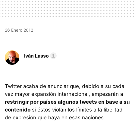
26 Enero 2012
Iván Lasso
Twitter acaba de anunciar que, debido a su cada
vez mayor expansión internacional, empezarán a
restringir por países algunos tweets en base a su
contenido
si éstos violan los límites a la libertad
de expresión que haya en esas naciones.