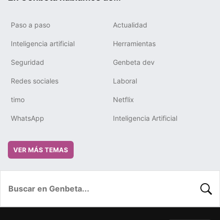
Paso a paso
Actualidad
Inteligencia artificial
Herramientas
Seguridad
Genbeta dev
Redes sociales
Laboral
timo
Netflix
WhatsApp
Inteligencia Artificial
VER MÁS TEMAS
BUSC