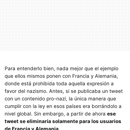
Para entenderlo bien, nada mejor que el ejemplo
que ellos mismos ponen con Francia y Alemania,
donde está prohibida toda aquella expresión a
favor del nazismo. Antes, si se publicaba un tweet
con un contenido pro-nazi, la única manera que
cumplir con la ley en esos países era borrándolo a
nivel global. Sin embargo, a partir de ahora
ese
tweet se eliminaría solamente para los usuarios
de Francia y Alemania
.