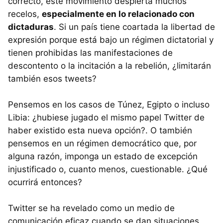
correcto, este movimiento despierta muchos
recelos,
especialmente en lo relacionado con
dictaduras
. Si un país tiene coartada la libertad de
expresión porque está bajo un régimen dictatorial y
tienen prohibidas las manifestaciones de
descontento o la incitación a la rebelión, ¿limitarán
también esos tweets?
Pensemos en los casos de Túnez, Egipto o incluso
Libia: ¿hubiese jugado el mismo papel Twitter de
haber existido esta nueva opción?. O también
pensemos en un régimen democrático que, por
alguna razón, imponga un estado de excepción
injustificado o, cuanto menos, cuestionable. ¿Qué
ocurrirá entonces?
Twitter se ha revelado como un medio de
comunicación eficaz cuando se dan situaciones