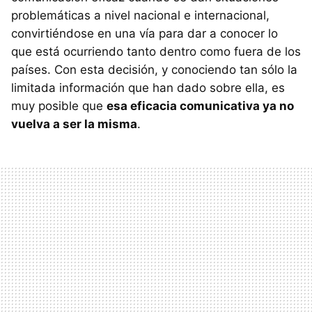
problemáticas a nivel nacional e internacional,
convirtiéndose en una vía para dar a conocer lo
que está ocurriendo tanto dentro como fuera de los
países. Con esta decisión, y conociendo tan sólo la
limitada información que han dado sobre ella, es
muy posible que
esa eficacia comunicativa ya no
vuelva a ser la misma
.