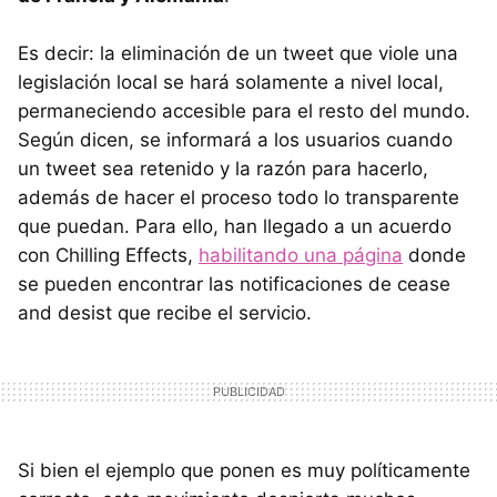
Es decir: la eliminación de un tweet que viole una
legislación local se hará solamente a nivel local,
permaneciendo accesible para el resto del mundo.
Según dicen, se informará a los usuarios cuando
un tweet sea retenido y la razón para hacerlo,
además de hacer el proceso todo lo transparente
que puedan. Para ello, han llegado a un acuerdo
con Chilling Effects,
habilitando una página
donde
se pueden encontrar las notificaciones de cease
and desist que recibe el servicio.
Si bien el ejemplo que ponen es muy políticamente