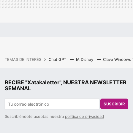
TEMAS DE INTERÉS
Chat GPT
IA Disney
Clave Windows
RECIBE "Xatakaletter", NUESTRA NEWSLETTER
SEMANAL
SUSCRIBIR
Suscribiéndote aceptas nuestra
política de privacidad