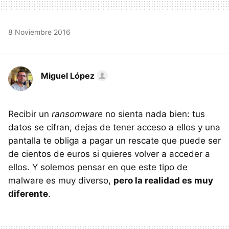
8 Noviembre 2016
Miguel López
Recibir un
ransomware
no sienta nada bien: tus
datos se cifran, dejas de tener acceso a ellos y una
pantalla te obliga a pagar un rescate que puede ser
de cientos de euros si quieres volver a acceder a
ellos. Y solemos pensar en que este tipo de
malware es muy diverso,
pero la realidad es muy
diferente
.