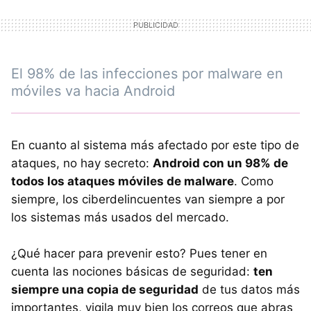
El 98% de las infecciones por malware en
móviles va hacia Android
En cuanto al sistema más afectado por este tipo de
ataques, no hay secreto:
Android con un 98% de
todos los ataques móviles de malware
. Como
siempre, los ciberdelincuentes van siempre a por
los sistemas más usados del mercado.
¿Qué hacer para prevenir esto? Pues tener en
cuenta las nociones básicas de seguridad:
ten
siempre una copia de seguridad
de tus datos más
importantes, vigila muy bien los correos que abras