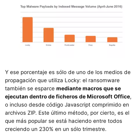
Y ese porcentaje es sólo de uno de los medios de
propagación que utiliza Locky: el ransomware
también se esparce
mediante macros que se
ejecutan dentro de ficheros de Microsoft Office
,
o incluso desde código Javascript comprimido en
archivos ZIP. Este último método, por cierto, es el
que más popular se está haciendo entre todos
creciendo un 230% en un sólo trimestre.