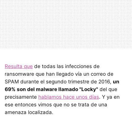
Resulta que
de todas las infecciones de
ransomware que han llegado vía un correo de
SPAM durante el segundo trimestre de 2016,
un
69% son del malware llamado "Locky"
del que
precisamente
hablamos hace unos días
. Y ya en
ese entonces vimos que no se trata de una
amenaza localizada.