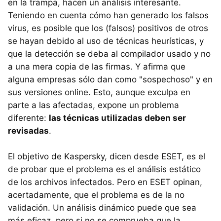
en la trampa, hacen un análisis interesante.
Teniendo en cuenta cómo han generado los falsos
virus, es posible que los (falsos) positivos de otros
se hayan debido al uso de técnicas heurísticas, y
que la detección se deba al compilador usado y no
a una mera copia de las firmas. Y afirma que
alguna empresas sólo dan como "sospechoso" y en
sus versiones online. Esto, aunque exculpa en
parte a las afectadas, expone un problema
diferente:
las técnicas utilizadas deben ser
revisadas
.
El objetivo de Kaspersky, dicen desde ESET, es el
de probar que el problema es el análisis estático
de los archivos infectados. Pero en ESET opinan,
acertadamente, que el problema es de la no
validación. Un análisis dinámico puede que sea
más eficaz, pero si no se comprueba que la