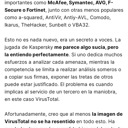
importantes como
McAfee, Symantec, AVG, F-
Secure o Fortinet
, junto con otras menos populares
como a-squared, AntiVir, Antiy-AVL, Comodo,
Ikarus, TheHacker, Sunbelt o VBA32.
Esto no es nada nuevo, era un secreto a voces. La
jugada de Kaspersky
me parece algo sucia, pero
la entiendo perfectamente
. Si uno dedica muchos
esfuerzos a analizar cada amenaza, mientras la
competencia se limita a realizar análisis someros o
a copiar sus firmas, exponer las tretas de otros
puede estar justificado. El problema es cuando
implicas al servicio de un tercero en la maniobra,
en este caso VirusTotal.
Afortunadamente, creo que al menos
la imagen de
VirusTotal no se ha resentido
en todo esto. Ha