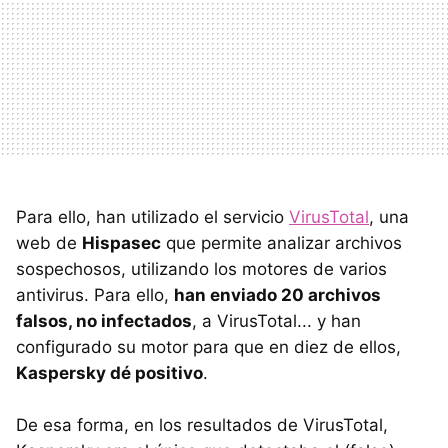
Para ello, han utilizado el servicio
VirusTotal
, una
web de
Hispasec
que permite analizar archivos
sospechosos, utilizando los motores de varios
antivirus. Para ello,
han enviado 20 archivos
falsos, no infectados
, a VirusTotal... y han
configurado su motor para que en diez de ellos,
Kaspersky dé positivo
.
De esa forma, en los resultados de VirusTotal,