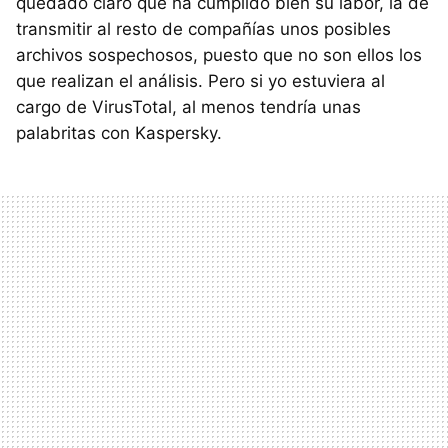
quedado claro que ha cumplido bien su labor, la de
transmitir al resto de compañías unos posibles
archivos sospechosos, puesto que no son ellos los
que realizan el análisis. Pero si yo estuviera al
cargo de VirusTotal, al menos tendría unas
palabritas con Kaspersky.