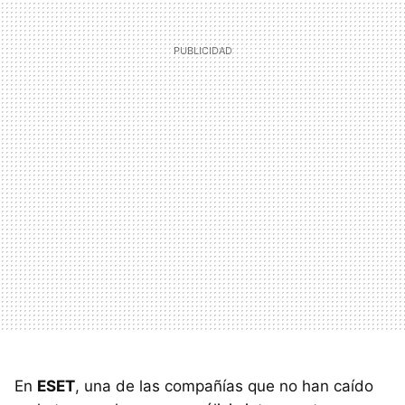
En
ESET
, una de las compañías que no han caído