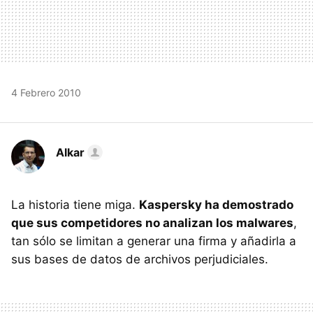
4 Febrero 2010
Alkar
La historia tiene miga.
Kaspersky ha demostrado
que sus competidores no analizan los malwares
,
tan sólo se limitan a generar una firma y añadirla a
sus bases de datos de archivos perjudiciales.