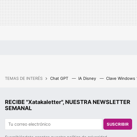
TEMAS DE INTERÉS
Chat GPT
IA Disney
Clave Windows
RECIBE "Xatakaletter", NUESTRA NEWSLETTER
SEMANAL
SUSCRIBIR