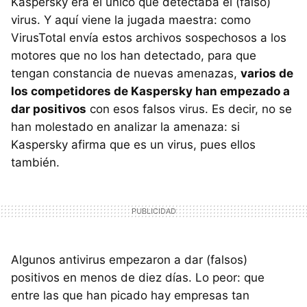
Kaspersky era el único que detectaba el (falso)
virus. Y aquí viene la jugada maestra: como
VirusTotal envía estos archivos sospechosos a los
motores que no los han detectado, para que
tengan constancia de nuevas amenazas,
varios de
los competidores de Kaspersky han empezado a
dar positivos
con esos falsos virus. Es decir, no se
han molestado en analizar la amenaza: si
Kaspersky afirma que es un virus, pues ellos
también.
Algunos antivirus empezaron a dar (falsos)
positivos en menos de diez días. Lo peor: que
entre las que han picado hay empresas tan