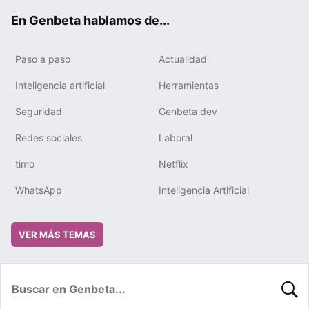
ok
e
m
rd
En Genbeta hablamos de...
Paso a paso
Actualidad
Inteligencia artificial
Herramientas
Seguridad
Genbeta dev
Redes sociales
Laboral
timo
Netflix
WhatsApp
Inteligencia Artificial
VER MÁS TEMAS