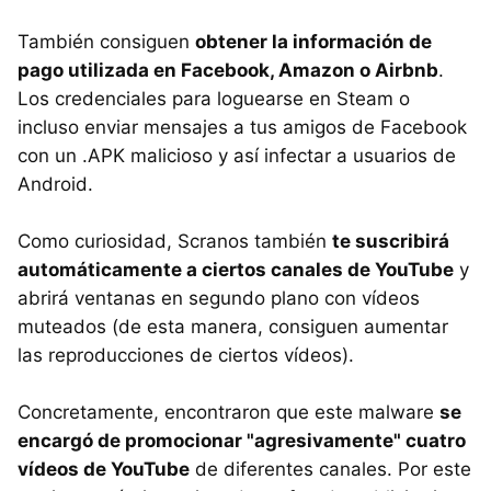
También consiguen
obtener la información de
pago utilizada en Facebook, Amazon o Airbnb
.
Los credenciales para loguearse en Steam o
incluso enviar mensajes a tus amigos de Facebook
con un .APK malicioso y así infectar a usuarios de
Android.
Como curiosidad, Scranos también
te suscribirá
automáticamente a ciertos canales de YouTube
y
abrirá ventanas en segundo plano con vídeos
muteados (de esta manera, consiguen aumentar
las reproducciones de ciertos vídeos).
Concretamente, encontraron que este malware
se
encargó de promocionar "agresivamente" cuatro
vídeos de YouTube
de diferentes canales. Por este