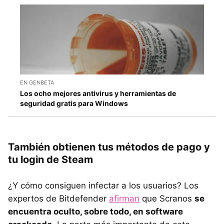
EN GENBETA
Los ocho mejores antivirus y herramientas de
seguridad gratis para Windows
También obtienen tus métodos de pago y
tu login de Steam
¿Y cómo consiguen infectar a los usuarios? Los
expertos de Bitdefender
afirman
que Scranos
se
encuentra oculto, sobre todo, en software