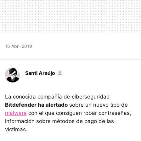
16 Abril 2019
Santi Araújo
La conocida compañía de ciberseguridad
Bitdefender ha alertado
sobre un nuevo tipo de
malware
con el que consiguen robar contraseñas,
información sobre métodos de pago de las
víctimas.