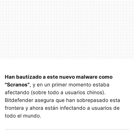
Han bautizado a este nuevo malware como
"Scranos"
, y en un primer momento estaba
afectando (sobre todo a usuarios chinos).
Bitdefender asegura que han sobrepasado esta
frontera y ahora están infectando a usuarios de
todo el mundo.