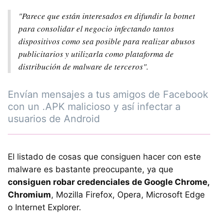
"Parece que están interesados en difundir la botnet
para consolidar el negocio infectando tantos
dispositivos como sea posible para realizar abusos
publicitarios y utilizarla como plataforma de
distribución de malware de terceros".
Envían mensajes a tus amigos de Facebook
con un .APK malicioso y así infectar a
usuarios de Android
El listado de cosas que consiguen hacer con este
malware es bastante preocupante, ya que
consiguen robar credenciales de Google Chrome,
Chromium
, Mozilla Firefox, Opera, Microsoft Edge
o Internet Explorer.