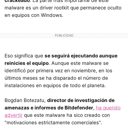
crackeado
. La parte más importante de este
malware es un driver rootkit que permanece oculto
en equipos con Windows.
Eso significa que
se seguirá ejecutando aunque
reinicies el equipo
. Aunque este malware se
identificó por primera vez en noviembre, en los
últimos meses se ha disparado el número de
instalaciones en equipos de todo el planeta.
Bogdan Botezatu,
director de investigación de
amenazas e informes de Bitdefender
,
ha querido
advertir
que este malware ha sico creado con
"motivaciones estrictamente comerciales".