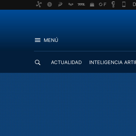
MENÚ
ACTUALIDAD
INTELIGENCIA ARTI
DESARROLLADORES