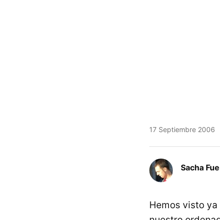
17 Septiembre 2006
Sacha Fue
Hemos visto ya 
nuestro ordenad