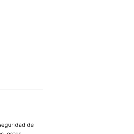
seguridad de
s, estos