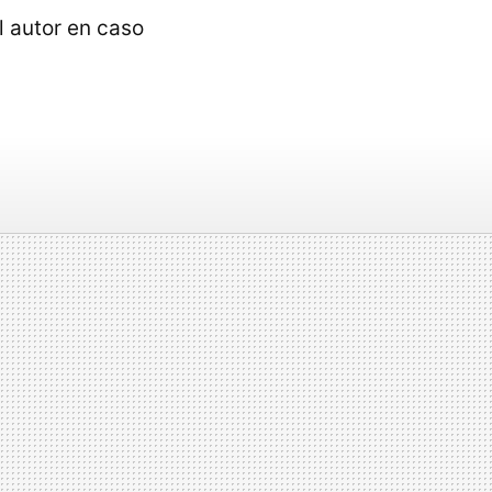
 autor en caso