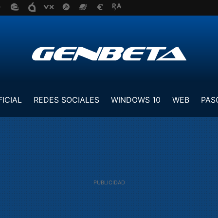
FICIAL
REDES SOCIALES
WINDOWS 10
WEB
PAS