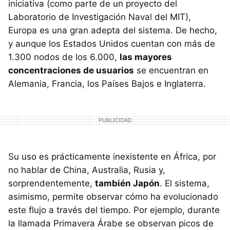
iniciativa (como parte de un proyecto del
Laboratorio de Investigación Naval del MIT),
Europa es una gran adepta del sistema. De hecho,
y aunque los Estados Unidos cuentan con más de
1.300 nodos de los 6.000,
las mayores
concentraciones de usuarios
se encuentran en
Alemania, Francia, los Países Bajos e Inglaterra.
Su uso es prácticamente inexistente en África, por
no hablar de China, Australia, Rusia y,
sorprendentemente,
también Japón
. El sistema,
asimismo, permite observar cómo ha evolucionado
este flujo a través del tiempo. Por ejemplo, durante
la llamada Primavera Árabe se observan picos de