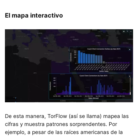
El mapa interactivo
De esta manera, TorFlow (así se llama) mapea las
cifras y muestra patrones sorprendentes. Por
ejemplo, a pesar de las raíces americanas de la