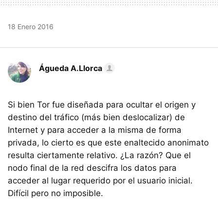
18 Enero 2016
Águeda A.Llorca
Si bien Tor fue diseñada para ocultar el origen y
destino del tráfico (más bien deslocalizar) de
Internet y para acceder a la misma de forma
privada, lo cierto es que este enaltecido anonimato
resulta ciertamente relativo. ¿La razón? Que el
nodo final de la red descifra los datos para
acceder al lugar requerido por el usuario inicial.
Difícil pero no imposible.