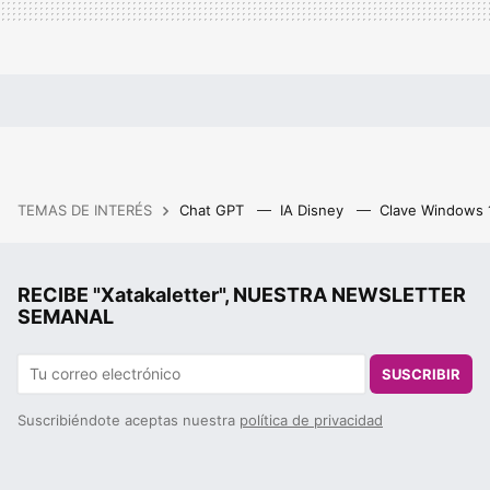
TEMAS DE INTERÉS
Chat GPT
IA Disney
Clave Windows
RECIBE "Xatakaletter", NUESTRA NEWSLETTER
SEMANAL
SUSCRIBIR
Suscribiéndote aceptas nuestra
política de privacidad