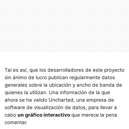
Tal es así, que los desarrolladores de este proyecto
sin ánimo de lucro publican regularmente datos
generales sobre la ubicación y ancho de banda de
quienes la utilizan. Una información de la que
ahora se ha valido Uncharted, una empresa de
software de visualización de datos, para llevar a
cabo
un gráfico interactivo
que merece la pena
comentar.